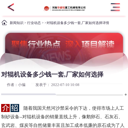
新闻知识
>
行业动态
> >对辊机设备多少钱一套,厂家如何选择详情
对辊机设备多少钱一套,厂家如何选择
作者：小编
发表于： 2022-07-10 10:08
随着我国天然河沙禁采令的下达，使得市场上人工
制砂设备--对辊机设备的销量直线上升，像鹅卵石、石灰石、
玄武岩、煤炭等自然储量丰富且加工成本低廉的原石成为了人