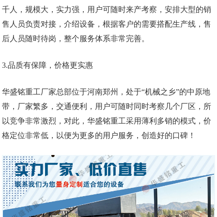
千人，规模大，实力强，用户可随时来产考察，安排大型的销
售人员负责对接，介绍设备，根据客户的需要搭配生产线，售
后人员随时待岗，整个服务体系非常完善。
3.品质有保障，价格更实惠
华盛铭重工厂家总部位于河南郑州，处于“机械之乡”的中原地
带，厂家繁多，交通便利，用户可随时同时考察几个厂区，所
以竞争非常激烈，对此，华盛铭重工采用薄利多销的模式，价
格定位非常低，以便为更多的用户服务，创造好的口碑！