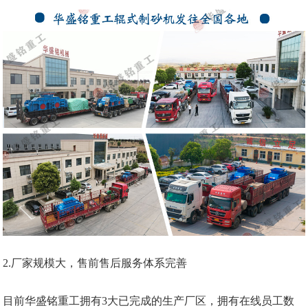
2.厂家规模大，售前售后服务体系完善
目前华盛铭重工拥有3大已完成的生产厂区，拥有在线员工数