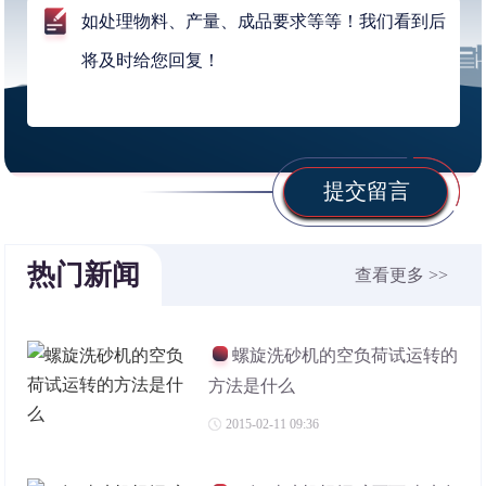
提交留言
热门新闻
查看更多 >>
螺旋洗砂机的空负荷试运转的
方法是什么
2015-02-11 09:36