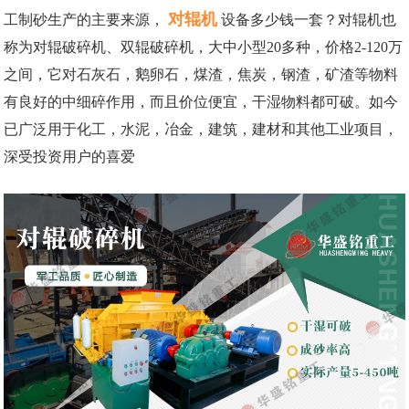
对辊机
工制砂生产的主要来源，
设备多少钱一套？对辊机也
称为对辊破碎机、双辊破碎机，大中小型20多种，价格2-120万
之间，它对石灰石，鹅卵石，煤渣，焦炭，钢渣，矿渣等物料
有良好的中细碎作用，而且价位便宜，干湿物料都可破。如今
已广泛用于化工，水泥，冶金，建筑，建材和其他工业项目，
深受投资用户的喜爱