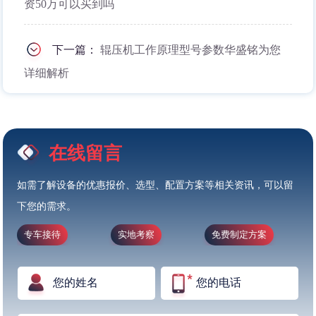
资50万可以买到吗
下一篇：
辊压机工作原理型号参数华盛铭为您
详细解析
在线留言
如需了解设备的优惠报价、选型、配置方案等相关资讯，可以留
下您的需求。
专车接待
实地考察
免费制定方案