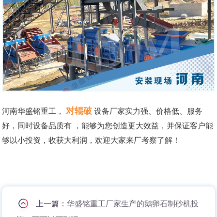
对辊破
河南华盛铭重工，
设备厂家实力强、价格低、服务
好，同时设备品质有 ，能够为您创造更大效益，并保证客户能
够以小投资，收获大利润，欢迎大家来厂考察了解！
上一篇：
华盛铭重工厂家生产的鹅卵石制砂机投