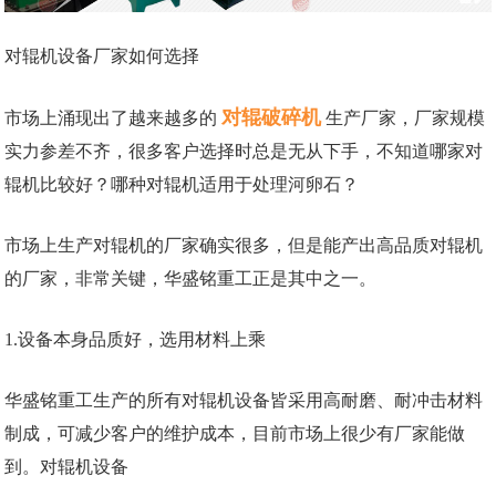
对辊机设备厂家如何选择
对辊破碎机
市场上涌现出了越来越多的
生产厂家，厂家规模
实力参差不齐，很多客户选择时总是无从下手，不知道哪家对
辊机比较好？哪种对辊机适用于处理河卵石？
市场上生产对辊机的厂家确实很多，但是能产出高品质对辊机
的厂家，非常关键，华盛铭重工正是其中之一。
1.设备本身品质好，选用材料上乘
华盛铭重工生产的所有对辊机设备皆采用高耐磨、耐冲击材料
制成，可减少客户的维护成本，目前市场上很少有厂家能做
到。对辊机设备