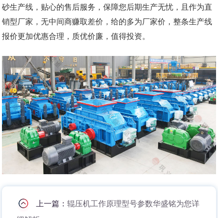
砂生产线，贴心的售后服务，保障您后期生产无忧，且作为直
销型厂家，无中间商赚取差价，给的多为厂家价，整条生产线
报价更加优惠合理，质优价廉，值得投资。
上一篇：
辊压机工作原理型号参数华盛铭为您详