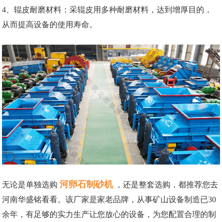
4、辊皮耐磨材料：采辊皮用多种耐磨材料，达到增厚目的，
从而提高设备的使用寿命。
河卵石制砂机
无论是单独选购
，还是整套选购，都推荐您去
河南华盛铭看看。该厂家是家老品牌，从事矿山设备制造已30
余年，有足够的实力生产让您放心的设备，为您配置合理的制