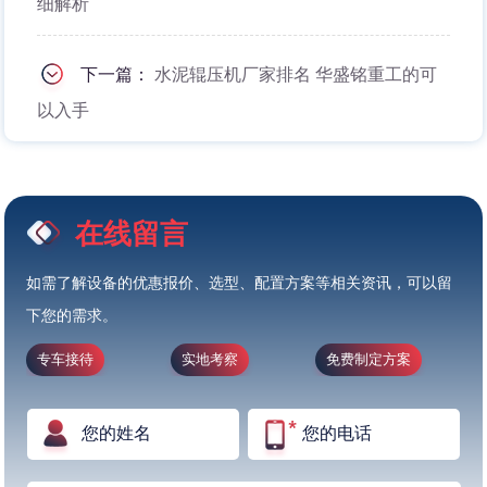
细解析
下一篇：
水泥辊压机厂家排名 华盛铭重工的可
以入手
在线留言
如需了解设备的优惠报价、选型、配置方案等相关资讯，可以留
下您的需求。
专车接待
实地考察
免费制定方案