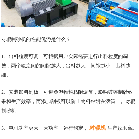
对辊制砂机的性能优势是什么？
1、出料粒度可调：可根据用户实际需要进行出料粒度的调
整，两个辊之间的间隙越大，出料越大，间隙越小，出料越
细。
2、安装卸料刮板：可避免湿物料粘附滚筒，影响破碎制砂效
果和生产效率，而添加刮板可以防止物料粘附在滚筒上。对辊
制砂机
对辊机
3、电机功率更大：大功率，运行稳定，
生产效果高。