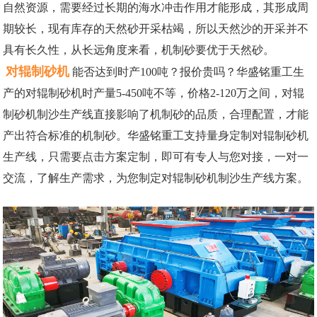
自然资源，需要经过长期的海水冲击作用才能形成，其形成周
期较长，现有库存的天然砂开采枯竭，所以天然沙的开采并不
具有长久性，从长远角度来看，机制砂要优于天然砂。
对辊制砂机
能否达到时产100吨？报价贵吗？华盛铭重工生
产的对辊制砂机时产量5-450吨不等，价格2-120万之间，对辊
制砂机制沙生产线直接影响了机制砂的品质，合理配置，才能
产出符合标准的机制砂。华盛铭重工支持量身定制对辊制砂机
生产线，只需要点击方案定制，即可有专人与您对接，一对一
交流，了解生产需求，为您制定对辊制砂机制沙生产线方案。