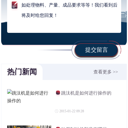
提交留言
热门新闻
查看更多 >>
跳汰机是如何进行操作的
2015-01-22 09:28