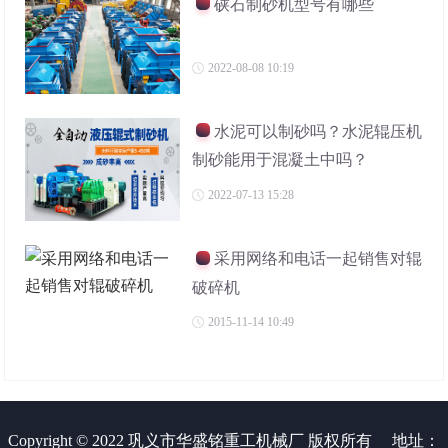
硖石制砂机型号有哪些
2022-08-08 10:19
水泥可以制砂吗？水泥辊压机
制砂能用于混凝土中吗？
2022-07-13 15:28
采用网络和电话一起销售对辊
破碎机
2015-11-14 10:49
Copyright © 2022 巩义市华盛铭重工机械厂 版权所有
地址：