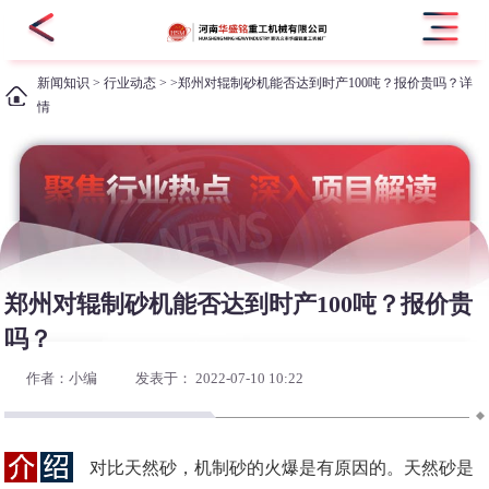
新闻知识
>
行业动态
> >郑州对辊制砂机能否达到时产100吨？报价贵吗？详
情
郑州对辊制砂机能否达到时产100吨？报价贵
吗？
作者：小编
发表于： 2022-07-10 10:22
对比天然砂，机制砂的火爆是有原因的。天然砂是