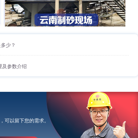
是多少？
理及参数介绍
，可以留下您的需求。