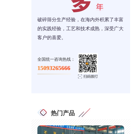
破碎筛分生产经验，在海内外积累了丰富
的实践经验，工艺和技术成熟，深受广大
客户的喜爱。
全国统一咨询热线：
15093265666
热门产品