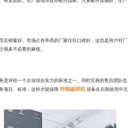
、研发团队、生产基地等这些硬性指标。只要硬件设施好，生产
而且销量好。市场占有率高的厂家往往口碑好，这也是用户对厂
少很多不必要的麻烦。
务是评价一个企业综合实力的标准之一。同时完善的售后团队也
对辊破碎机
务项目、标准，这样才能保障
设备在后期使用中无