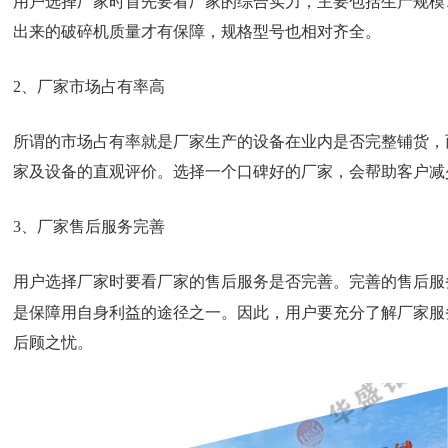
用户选择厂家时首先要看厂家的综合实力，主要包括生产规模
出来的破碎机质量才有保障，规格型号也相对齐全。
2、厂家市场占有率高
所谓的市场占有率就是厂家生产的设备在业内是否完整铺货，
家及设备的直观评价。选择一个口碑好的厂家，会帮助客户减
3、厂家售后服务完善
用户选择厂家时要看厂家的售后服务是否完善。完善的售后服
是保障用自身利益的途径之一。因此，用户要充分了解厂家服
后顾之忧。