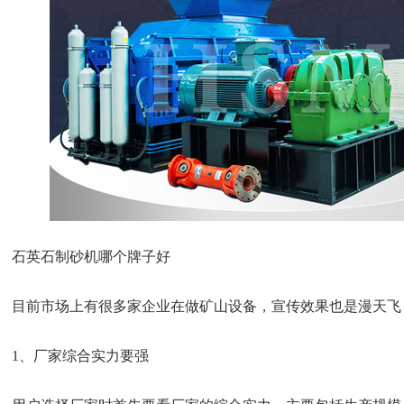
石英石制砂机哪个牌子好
目前市场上有很多家企业在做矿山设备，宣传效果也是漫天飞
1、厂家综合实力要强