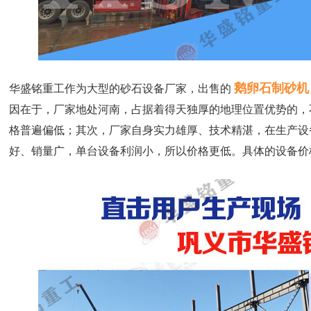
鹅卵石制砂机
华盛铭重工作为大型的砂石设备厂家，出售的
因在于，厂家地处河南，占据着得天独厚的地理位置优势的，
格普遍偏低；其次，厂家自身实力雄厚、技术精湛，在生产设
好、销量广，单台设备利润小，所以价格更低。具体的设备价