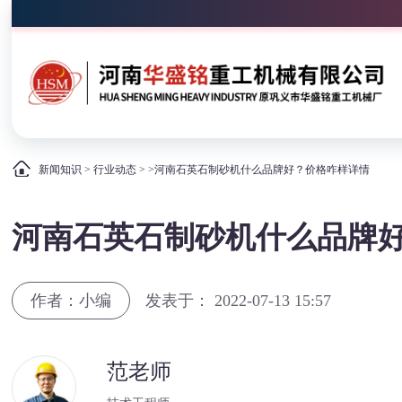
新闻知识
>
行业动态
> >河南石英石制砂机什么品牌好？价格咋样详情
河南石英石制砂机什么品牌
作者：小编
发表于： 2022-07-13 15:57
范老师