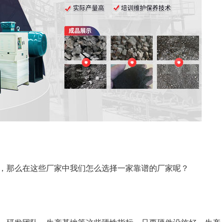
，那么在这些厂家中我们怎么选择一家靠谱的厂家呢？