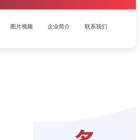
图片视频
企业简介
联系我们