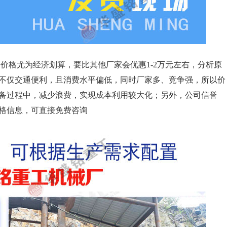
价格尤为经济划算，要比其他厂家会优惠1-2万元左右，分析原
不仅交通便利，且消费水平偏低，同时厂家多、竞争强，所以价
备过程中，减少浪费，实现成本利用较大化；另外，公司信誉
格信息，可直接免费咨询