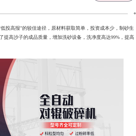
“低投高报”的较佳途径，原材料获取简单，投资成本少，制砂生
了提高沙子的成品质量，增加洗砂设备，洗净度高达99%，提高