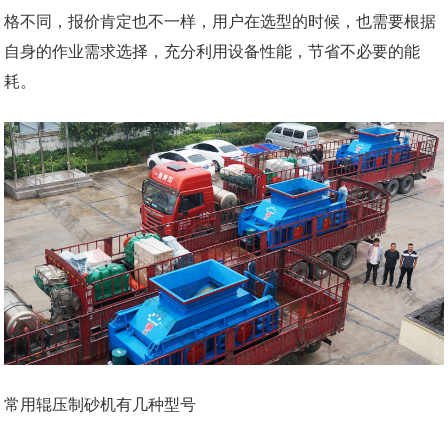
格不同，报价肯定也不一样，用户在选型的时候，也需要根据
自身的作业需求选择，充分利用设备性能，节省不必要的能
耗。
常用辊压制砂机有几种型号