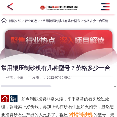
新闻知识
>
行业动态
> >常用辊压制砂机有几种型号？价格多少一台详情
常用辊压制砂机有几种型号？价格多少一台
作者：小编
发表于： 2022-07-15 09:14
如今制砂投资非常火爆，平平常常的石头经过处
理，就能卖上好价钱，再加上现在砂石生意如火如荼，显然想
对辊制砂机
要投资砂石生产线的人更多了。辊压
的型号、规