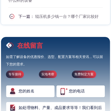
什么样的设备
下一篇：
辊压机多少钱一台？哪个厂家比较好
在线留言
如需了解设备的优惠报价、选型、配置方案等相关资讯，可以留
下您的需求。
专车接待
实地考察
免费制定方案