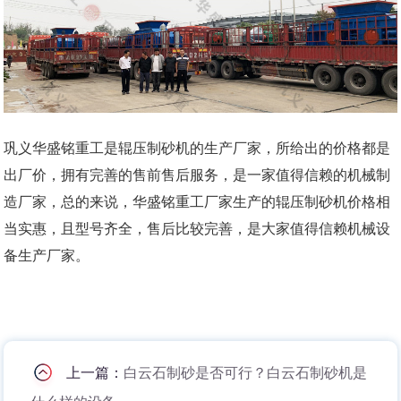
巩义华盛铭重工是辊压制砂机的生产厂家，所给出的价格都是
出厂价，拥有完善的售前售后服务，是一家值得信赖的机械制
造厂家，总的来说，华盛铭重工厂家生产的辊压制砂机价格相
当实惠，且型号齐全，售后比较完善，是大家值得信赖机械设
备生产厂家。
上一篇：
白云石制砂是否可行？白云石制砂机是