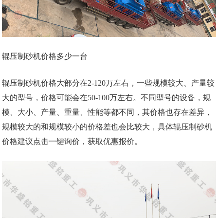
辊压制砂机价格多少一台
辊压制砂机价格大部分在2-120万左右，一些规模较大、产量较
大的型号，价格可能会在50-100万左右。不同型号的设备，规
模、大小、产量、重量、性能等都不同，其价格也存在差异，
规模较大的和规模较小的价格差也会比较大，具体辊压制砂机
价格建议点击一键询价，获取优惠报价。