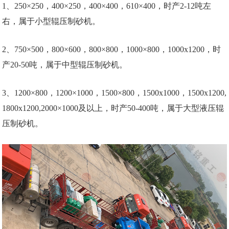
1、250×250，400×250，400×400，610×400，时产2-12吨左
右，属于小型辊压制砂机。
2、750×500，800×600，800×800，1000×800，1000x1200，时
产20-50吨，属于中型辊压制砂机。
3、1200×800，1200×1000，1500×800，1500x1000，1500x1200,
1800x1200,2000×1000及以上，时产50-400吨，属于大型液压辊
压制砂机。