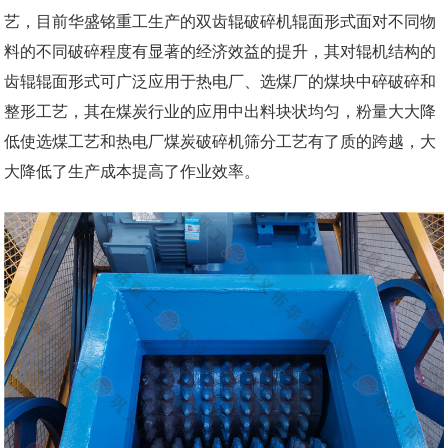
艺，目前华盛铭重工生产的双齿辊破碎机辊面形式面对不同物
料的不同破碎程度有显著的经济效益的提升，其对辊机结构的
齿辊辊面形式可广泛应用于热电厂、选煤厂的煤块中碎破碎和
整形工艺，其在煤炭行业的应用中出料块状均匀，粉量大大降
低使选煤工艺和热电厂煤炭破碎机筛分工艺有了质的跨越，大
大降低了生产成本提高了作业效率。