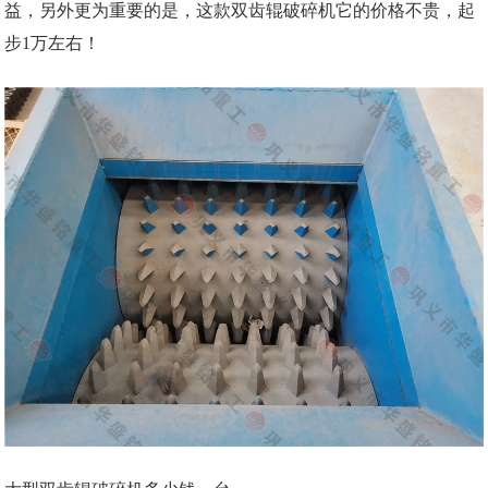
益，另外更为重要的是，这款双齿辊破碎机它的价格不贵，起
步1万左右！