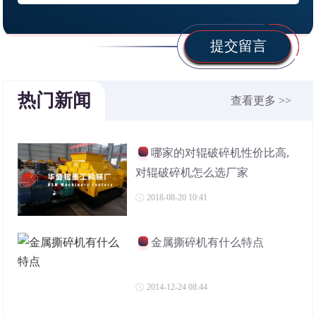
提交留言
热门新闻
查看更多 >>
哪家的对辊破碎机性价比高,
对辊破碎机怎么选厂家
2018-08-20 10:41
金属撕碎机有什么特点
2014-12-24 08:44