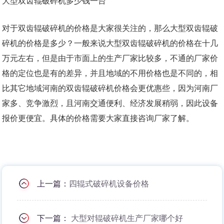
大型双齿辊破碎机多少钱一台
对于双齿辊破碎机的价格是大家很关注的，那么大型双齿辊破
碎机的价格是多少？一般来说大型双齿辊破碎机的价格在十几
万元左右，但是由于市面上的生产厂家比较多，不通的厂家价
格的定位也是有的差异，并且地域的不用价格也是不同的，相
比其它地域河南的双齿辊破碎机价格会更优惠些，因为河南厂
家多、竞争激烈，且河南交通便利、经济发展稍弱，因此设备
报价更便宜。具体的价格需要大家直接咨询厂家了解。
上一篇：
四辊式破碎机设备价格
下一篇：
大型对辊破碎机生产厂家哪个好