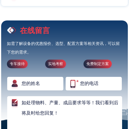
在线留言
如需了解设备的优惠报价、选型、配置方案等相关资讯，可以留
下您的需求。
专车接待
实地考察
免费制定方案