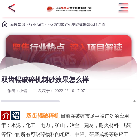
新闻知识
>
行业动态
> >双齿辊破碎机制砂效果怎么样详情
双齿辊破碎机制砂效果怎么样
作者：小编
发表于： 2022-08-10 17:07
双齿辊破碎机
目前在破碎市场中被广泛的应用
于：水泥，化工，电力，矿山，冶金，建材，耐火材料，煤矿
等行业的所有可破碎物料的粗碎、中碎、研磨成粉等破碎工