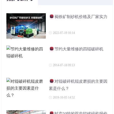
褐铁矿制砂机价格及厂家实力
2022-07-19 16:14
节约大量维修的四辊破碎机
2014-07-18 09:13
对辊破碎机辊皮磨损的主要因
素是什么？
2019-10-05 14:52
时产50吨的双齿辊破碎机报价