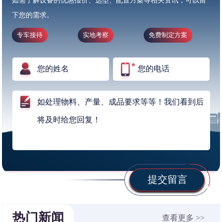
如需了解设备的优惠报价、选型、配置方案等相关资讯，可以留
下您的需求。
专车接待
实地考察
免费制定方案
提交留言
热门新闻
查看更多 >>