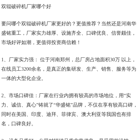
双辊破碎机厂家哪个好
要问哪个双辊破碎机厂家更好的？更值推荐？当然还是河南华
盛铭重工，厂家实力雄厚、设施齐全、口碑优良、信誉颇佳，
市场好评如潮，更值得投资商信赖！
1、厂家实力强： 位于河南郑州，总厂房占地面积30万 以上，
在线员工3200余名，是真正的集研发、生产、销售、服务等为
一体的大型化企业。
2、市场口碑佳：厂家在行业内拥有较高的市场地位，用“实
力、诚信、真心”铸就了“华盛铭”品牌，不仅在享有较高口碑，
同时在美国、印度、迪拜、菲律宾、澳大利亚等我国也有排
名，口碑良好。