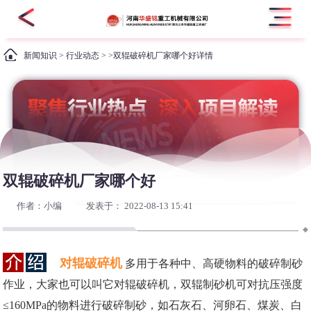
新闻知识
>
行业动态
> >双辊破碎机厂家哪个好详情
双辊破碎机厂家哪个好
作者：小编
发表于： 2022-08-13 15:41
对辊破碎机
多用于各种中、高硬物料的破碎制砂
作业，大家也可以叫它对辊破碎机，双辊制砂机可对抗压强度
≤160MPa的物料进行破碎制砂，如石灰石、河卵石、煤炭、白