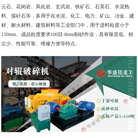
云石、花岗岩、风化岩、玄武岩、铁矿石、石英石、水泥熟
料、煤矸石等，多用于在水泥、化工、电力、矿山、冶金、建
材、耐火材料、建筑材料等工业部门中，用于进料粒度小于
150mm、成品粒度要求100目-8mm制砂作业，具有噪音低、粉
尘少、性能可靠、维修方便等特点。