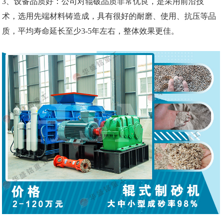
3、设备品质好：公司对辊破品质非常优良，是采用前沿技
术，选用先端材料铸造成，具有很好的耐磨、使用、抗压等品
质，平均寿命延长至少3-5年左右，整体效果更佳。