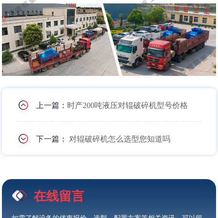
上一篇：
时产200吨液压对辊破碎机型号价格
下一篇：
对辊破碎机怎么选型您知道吗
在线留言