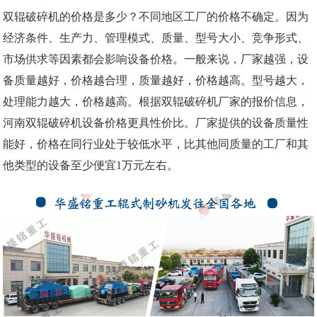
双辊破碎机的价格是多少？不同地区工厂的价格不确定。因为
经济条件、生产力、管理模式、质量、型号大小、竞争形式、
市场供求等因素都会影响设备价格。一般来说，厂家越强，设
备质量越好，价格越合理，质量越好，价格越高。型号越大，
处理能力越大，价格越高。根据双辊破碎机厂家的报价信息，
河南双辊破碎机设备价格更具性价比。厂家提供的设备质量性
能好，价格在同行业处于较低水平，比其他同质量的工厂和其
他类型的设备至少便宜1万元左右。