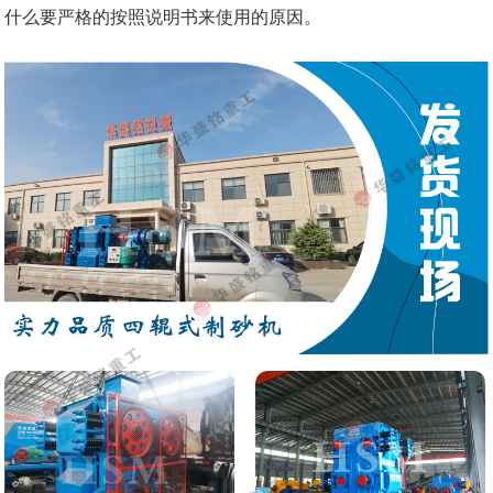
什么要严格的按照说明书来使用的原因。