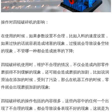
操作对四辊破碎机的影响：
在使用的时候，如果参数设置不合理，比如入料的速度设置，
如果过快的话就容易造成堵塞的现象，过慢就会导致设备空转
的现象，不管哪一种都会造成效率的下降;
四辊破碎机使用时，维护不合理的情况，不仅会造成内部零件
磨损得不到缓解的现象，还可能会造成磨损的加剧，比如说润
滑油在添加的时候，受到了污染，那么在机器工作的时候，零
件就会出现磨损加剧的现象;
四辊破碎机的操作包括的内容很多，这些内容中的任何一个出
现了不合理的现象，都会导致设备表现不好的现象，这就是为