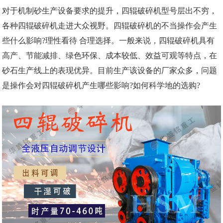
对于机制砂生产设备要求的提升，四辊破碎机型号层出不穷，
各种四辊破碎机走进大众视野。四辊破碎机的不当操作会产生
些什么影响?理性看待 合理选择。一般来说，四辊破碎机具有
高产、节能减排、绿色环保、成本较低、效益可观等特点，在
砂石生产线上的表现优异。目前生产该设备的厂家众多，问题
是操作会对四辊破碎机产生哪些影响?如何科学地的选购?