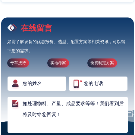
在线留言
如需了解设备的优惠报价、选型、配置方案等相关资讯，可以留
下您的需求。
专车接待
实地考察
免费制定方案