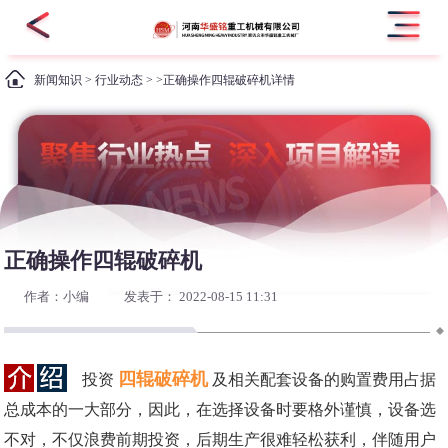
新闻知识
>
行业动态
> >正确操作四辊破碎机详情
正确操作四辊破碎机
作者：小编
发表于： 2022-08-15 11:31
四辊破碎机
投资
及相关配套设备的购置费用占据
总成本的一大部分，因此，在选择设备时要格外谨慎，设备选
不对，不仅浪费前期投资，后期生产很难轻松获利，伴随用户