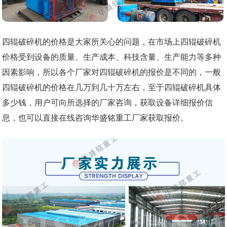
四辊破碎机的价格是大家所关心的问题，在市场上四辊破碎机
价格受到设备的质量、生产成本、科技含量、生产能力等多种
因素影响，所以各个厂家对四辊破碎机的报价是不同的，一般
四辊破碎机的价格在几万到几十万左右，至于四辊破碎机具体
多少钱，用户可向所选择的厂家咨询，获取设备详细报价信
息，也可以直接在线咨询华盛铭重工厂家获取报价。