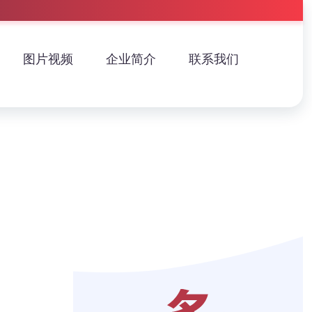
图片视频
企业简介
联系我们