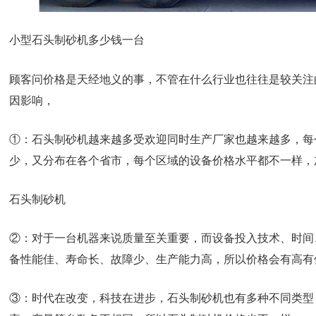
小型石头制砂机多少钱一台
顾客问价格是天经地义的事，不管在什么行业也往往是较关注
因影响，
①：石头制砂机越来越多受欢迎同时生产厂家也越来越多，每
少，又分布在各个省市，每个区域的设备价格水平都不一样，
石头制砂机
②：对于一台机器来说质量至关重要，而设备投入技术、时间
备性能佳、寿命长、故障少、生产能力高，所以价格会有高有
③：时代在改变，科技在进步，石头制砂机也有多种不同类型