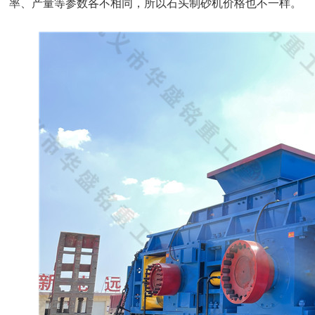
率、产量等参数各不相同，所以石头制砂机价格也不一样。