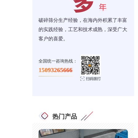
破碎筛分生产经验，在海内外积累了丰富
的实践经验，工艺和技术成熟，深受广大
客户的喜爱。
全国统一咨询热线：
15093265666
热门产品