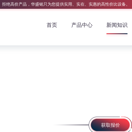
拒绝高价产品，华盛铭只为您提供实用、实在、实惠的高性价比设备。
首页
产品中心
新闻知识
获取报价