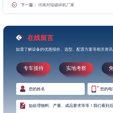
下一篇：
河南对辊破碎机厂家
在线留言
如需了解设备的优惠报价、选型、配置方案等相关资讯
专车接待
实地考察