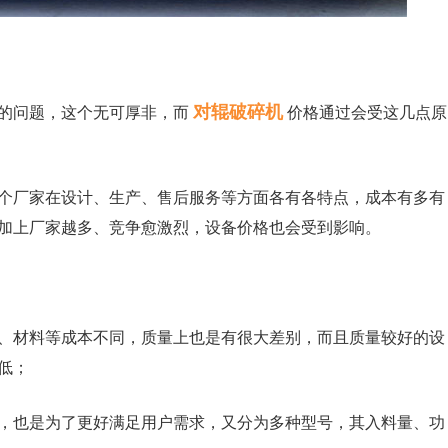
对辊破碎机
的问题，这个无可厚非，而
价格通过会受这几点原
个厂家在设计、生产、售后服务等方面各有各特点，成本有多有
加上厂家越多、竞争愈激烈，设备价格也会受到影响。
、材料等成本不同，质量上也是有很大差别，而且质量较好的设
低；
，也是为了更好满足用户需求，又分为多种型号，其入料量、功