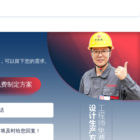
，可以留下您的需求。
免费制定方案