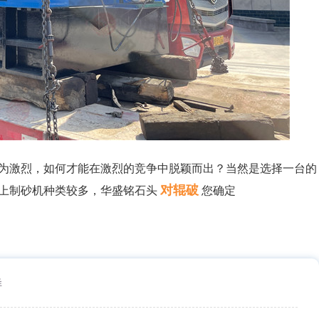
为激烈，如何才能在激烈的竞争中脱颖而出？当然是选择一台的
对辊破
上制砂机种类较多，华盛铭石头
您确定
样