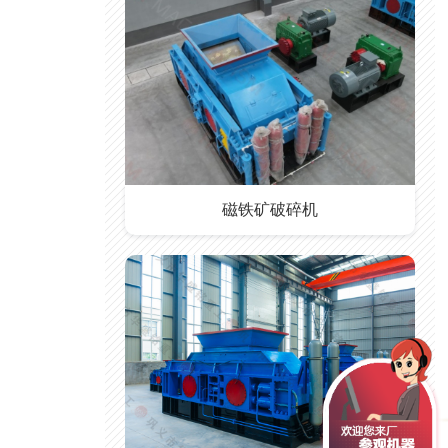
磁铁矿破碎机