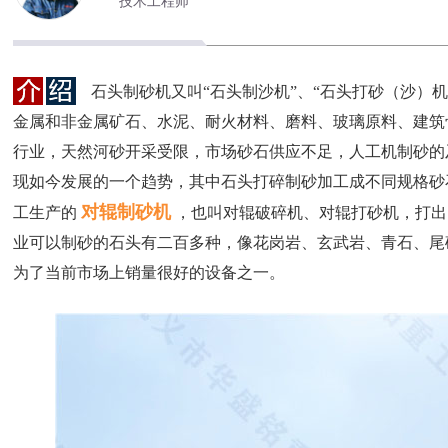
技术工程师
石头制砂机又叫“石头制沙机”、“石头打砂（沙）
金属和非金属矿石、水泥、耐火材料、磨料、玻璃原料、建筑
行业，天然河砂开采受限，市场砂石供应不足，人工机制砂的
现如今发展的一个趋势，其中石头打碎制砂加工成不同规格砂
对辊制砂机
工生产的
，也叫对辊破碎机、对辊打砂机，打出
业可以制砂的石头有二百多种，像花岗岩、玄武岩、青石、尾
为了当前市场上销量很好的设备之一。