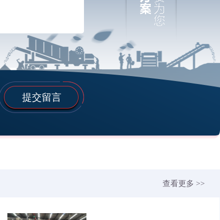
提交留言
查看更多 >>