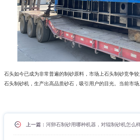
石头如今已成为非常普遍的制砂原料，市场上石头制砂竞争较
石头制砂机，生产出高品质砂石，吸引用户的目光。当前市场
上一篇：
河卵石制砂用哪种机器，对辊制砂机怎么