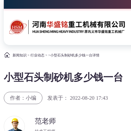
新闻知识
>
行业动态
> >小型石头制砂机多少钱一台详情
小型石头制砂机多少钱一台
作者：小编
发表于： 2022-08-20 17:43
范老师