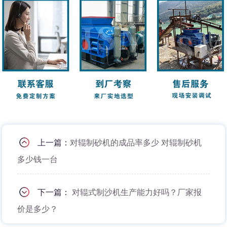
上一篇：
对辊制砂机的成品率多少 对辊制砂机
多少钱一台
下一篇：
对辊式制沙机生产能力好吗？厂家报
价是多少？