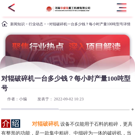
新闻知识
>
行业动态
> >对辊破碎机一台多少钱？每小时产量100吨型号详情
对辊破碎机一台多少钱？每小时产量100吨型
号
作者：小编
发表于： 2022-09-02 10:23
对辊破碎机
设备不仅能用于石料的粗碎，更具
有整形的功能，是一款集中粗碎、中细碎为一体的破碎机，当