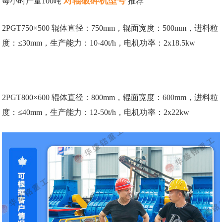
对辊破碎机型号
每小时产量100吨
推荐
2PGT750×500 辊体直径：750mm，辊面宽度：500mm，进料粒
度：≤30mm，生产能力：10-40t/h，电机功率：2x18.5kw
2PGT800×600 辊体直径：800mm，辊面宽度：600mm，进料粒
度：≤40mm，生产能力：12-50t/h，电机功率：2x22kw