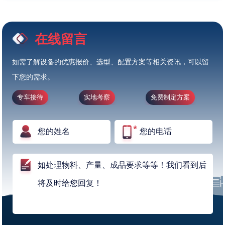
在线留言
如需了解设备的优惠报价、选型、配置方案等相关资讯，可以留
下您的需求。
专车接待
实地考察
免费制定方案