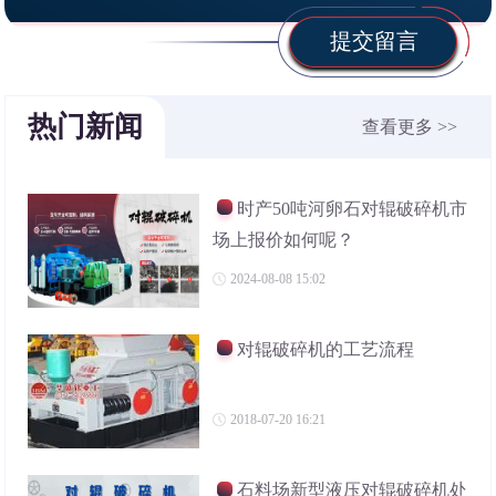
提交留言
热门新闻
查看更多 >>
时产50吨河卵石对辊破碎机市
场上报价如何呢？
2024-08-08 15:02
对辊破碎机的工艺流程
2018-07-20 16:21
石料场新型液压对辊破碎机处