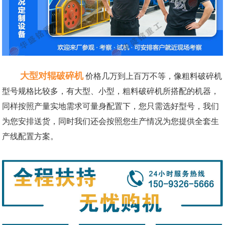
大型对辊破碎机
价格几万到上百万不等，像粗料破碎机
型号规格比较多，有大型、小型，粗料破碎机所搭配的机器，
同样按照产量实地需求可量身配置下，您只需选好型号，我们
为您安排送货，同时我们还会按照您生产情况为您提供全套生
产线配置方案。