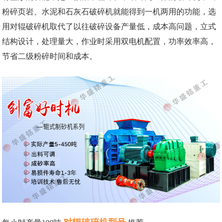
粉碎页岩、水泥和石灰石破碎机就能得到一机两用的功能，选
用对辊破碎机取代了以往破碎设备产量低，成本高问题，立式
结构设计，处理量大，作业时采用双电机配置，功率效率高，
节省二级粉碎时间和成本。