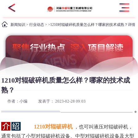
新闻知识
>
行业动态
> >1210对辊破碎机质量怎么样？哪家的技术成熟？详情
1210对辊破碎机质量怎么样？哪家的技术成
熟？
作者：小编
发表于： 2023-02-28 09:03
1210对辊破碎机
，也可叫液压对辊破碎机，
通常包括了小型对辊破碎机设备、中型对辊破碎机设备及大型