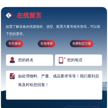
在线留言
如需了解设备的优惠报价、选型、配置方案等相关资讯，可以留
下您的需求。
专车接待
实地考察
免费制定方案