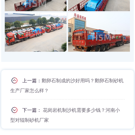
上一篇：
鹅卵石制成的沙好用吗？鹅卵石制砂机
生产厂家怎么样？
下一篇：
花岗岩机制沙机需要多少钱？河南小
型对辊制砂机厂家