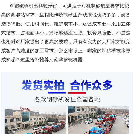
对辊破碎机出料粒形好，可满足于对机制砂质量要求比较
高的商混站需求，且相比传统制砂生产线来说优势多多，设备
磨损率低、使用时间长、维护成本小、运营成本低，采用立体
式结构，占地面积小，对场地适应性强，投资风险低。不过这
也相对对厂家提出了更高的要求，只有有实力的大厂家才能完
成客户高难度的加工需求。那么市场上，哪家的制砂楼技术更
成熟呢？这里给您推荐河南华盛铭机器。