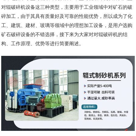
对辊破碎机设备这三种类型，主要用于工业领域中对矿石的破
碎加工，由于其具有质量好及可靠的性能优势，所以成为了化
工、建筑、建材、玻璃等领域中的理想加工设备，是用户选购
矿石破碎设备的不错选择，接下来为大家对对辊破碎机的结
构、工作原理、优势等进行简要阐述。