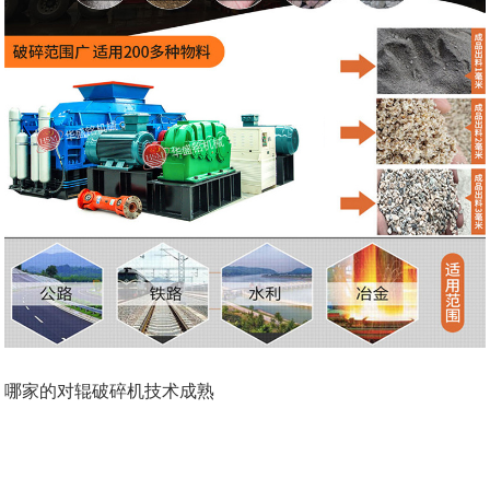
哪家的对辊破碎机技术成熟