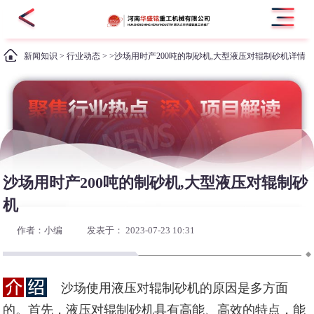
新闻知识
>
行业动态
> >沙场用时产200吨的制砂机,大型液压对辊制砂机详情
沙场用时产200吨的制砂机,大型液压对辊制砂
机
作者：小编
发表于： 2023-07-23 10:31
沙场使用液压对辊制砂机的原因是多方面
的。首先，液压对辊制砂机具有高能、高效的特点，能