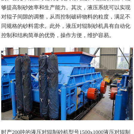
够提高制砂效率和生产能力。其次，液压系统可以实现
对辊子间隙的调整，从而控制破碎物料的粒度，满足不
同规格的砂料需求。此外，液压对辊制砂机具有自动化
控制和结构简单的优势，操作方便，维护容易。
时产200吨的液压对辊制砂机型号1500x1000液压对辊制