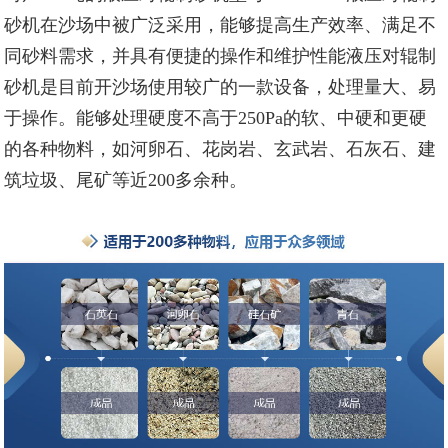
砂机在沙场中被广泛采用，能够提高生产效率、满足不
同砂料需求，并具有便捷的操作和维护性能液压对辊制
砂机是目前开沙场使用较广的一款设备，处理量大、易
于操作。能够处理硬度不高于250Pa的软、中硬和更硬
的各种物料，如河卵石、花岗岩、玄武岩、石灰石、建
筑垃圾、尾矿等近200多余种。