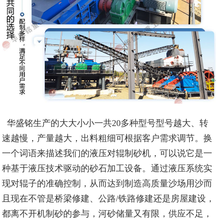
华盛铭生产的大大小小一共20多种型号型号越大、转
速越慢，产量越大，出料粗细可根据客户需求调节。换
一个词语来描述我们的液压对辊制砂机，可以说它是一
种基于液压技术驱动的砂石加工设备。通过液压系统实
现对辊子的准确控制，从而达到制造高质量沙场用沙而
且现在不管是桥梁修建、公路/铁路修建还是房屋建设，
都离不开机制砂的参与，河砂储量又有限，供应不足，