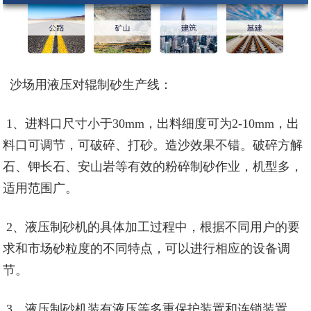
沙场用液压对辊制砂生产线：
1、进料口尺寸小于30mm，出料细度可为2-10mm，出
料口可调节，可破碎、打砂。造沙效果不错。破碎方解
石、钾长石、安山岩等有效的粉碎制砂作业，机型多，
适用范围广。
2、液压制砂机的具体加工过程中，根据不同用户的要
求和市场砂粒度的不同特点，可以进行相应的设备调
节。
3、液压制砂机装有液压等多重保护装置和连锁装置，