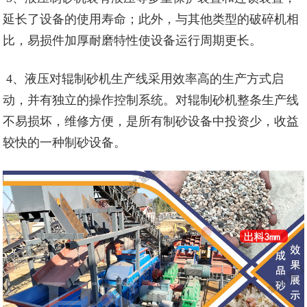
延长了设备的使用寿命；此外，与其他类型的破碎机相
比，易损件加厚耐磨特性使设备运行周期更长。
4、液压对辊制砂机生产线采用效率高的生产方式启
动，并有独立的操作控制系统。对辊制砂机整条生产线
不易损坏，维修方便，是所有制砂设备中投资少，收益
较快的一种制砂设备。