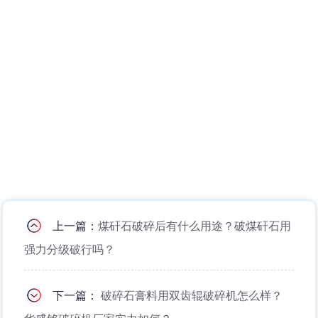
上一篇：
煤矸石破碎后有什么用途？破煤矸石用
强力分级破行吗？
下一篇：
破碎石膏料用双齿辊破碎机怎么样？