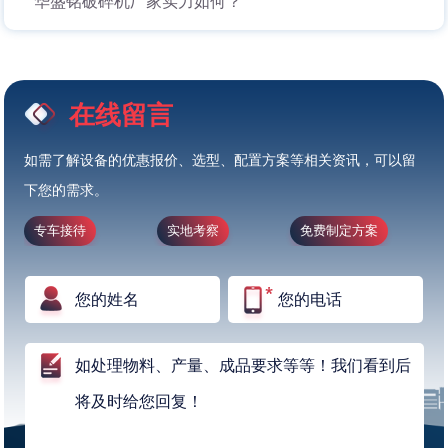
华盛铭破碎机厂家实力如何？
在线留言
如需了解设备的优惠报价、选型、配置方案等相关资讯，可以留
下您的需求。
专车接待
实地考察
免费制定方案