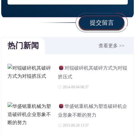
提交留言
热门新闻
查看更多 >>
对辊破碎机其破碎方式为对辊
挤压式
2014-09-04 08:37
华盛铭重机械为塑造破碎机企
业形象不断的努力
2015-08-28 13:37