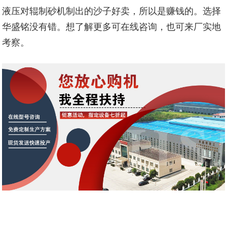
液压对辊制砂机制出的沙子好卖，所以是赚钱的。选择
华盛铭没有错。想了解更多可在线咨询，也可来厂实地
考察。