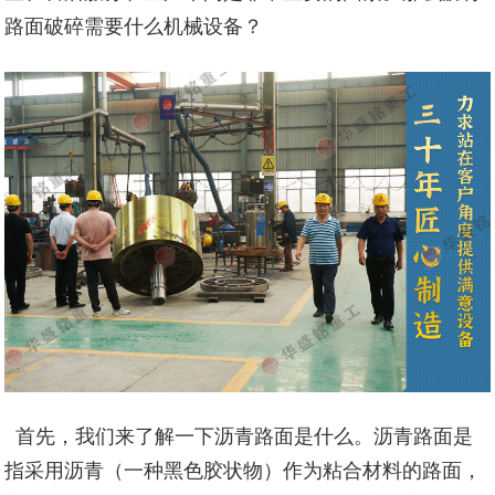
路面破碎需要什么机械设备？
首先，我们来了解一下沥青路面是什么。沥青路面是
指采用沥青（一种黑色胶状物）作为粘合材料的路面，