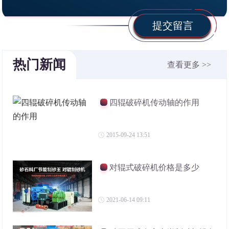
提交留言
热门新闻
查看更多 >>
四辊破碎机传动轴的作用
2015-09-24 13:51
对辊式破碎机价格是多少
2021-06-14 09:11