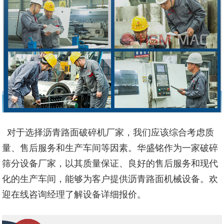
对于选择沥青路面破碎机厂家，我们应该综合考虑质
量、售后服务和生产车间等因素。华盛铭作为一家破碎
筛分设备厂家，以其质量保证、良好的售后服务和现代
化的生产车间，能够为客户提供沥青路面机械设备。欢
迎在线咨询经理了解设备详细报价。