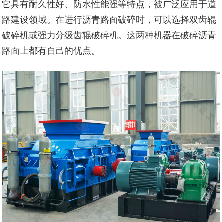
它具有耐久性好、防水性能强等特点，被广泛应用于道
路建设领域。在进行沥青路面破碎时，可以选择双齿辊
破碎机或强力分级齿辊破碎机。这两种机器在破碎沥青
路面上都有自己的优点。