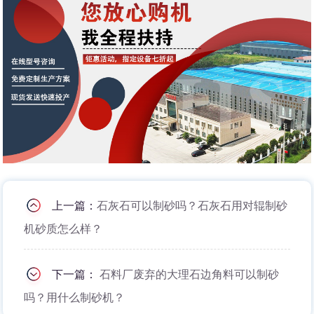
上一篇：
石灰石可以制砂吗？石灰石用对辊制砂
机砂质怎么样？
下一篇：
石料厂废弃的大理石边角料可以制砂
吗？用什么制砂机？