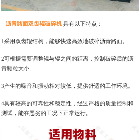
沥青路面双齿辊破碎机
具有以下特点：
1采用双齿辊结构，能够快速高效地破碎沥青路面。
2可根据需要调整辊与辊之间的距离，控制破碎后的沥
青颗粒大小。
3产生的噪音和振动相对较低，提供舒适的工作环境。
4具有较高的可靠性和稳定性，经过严格的质量控制和
测试，能在恶劣的工况下正常运行。