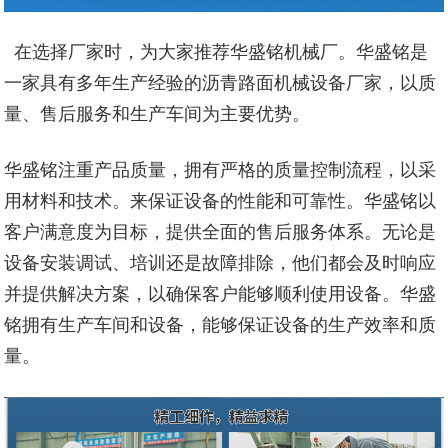
在选择厂家时，为大家推荐华盛铭机械厂。华盛铭是
一家具有多年生产经验的沥青路面机械设备厂家，以质
量、售后服务和生产车间为主要优势。
华盛铭注重产品质量，拥有严格的质量控制流程，以采
用材料和技术。来保证设备的性能和可靠性。华盛铭以
客户满意度为目标，提供全面的售后服务体系。无论是
设备安装调试、培训还是故障排除，他们都会及时响应
并提供解决方案，以确保客户能够顺利使用设备。华盛
铭拥有生产车间和设备，能够保证设备的生产效率和质
量。