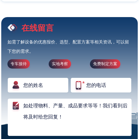
在线留言
如需了解设备的优惠报价、选型、配置方案等相关资讯，可以留
下您的需求。
专车接待
实地考察
免费制定方案