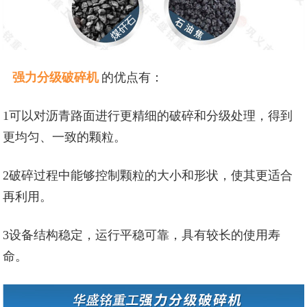
强力分级破碎机
的优点有：
1可以对沥青路面进行更精细的破碎和分级处理，得到
更均匀、一致的颗粒。
2破碎过程中能够控制颗粒的大小和形状，使其更适合
再利用。
3设备结构稳定，运行平稳可靠，具有较长的使用寿
命。