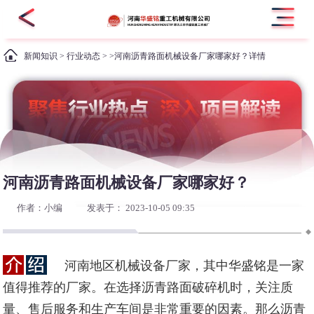
新闻知识
>
行业动态
> >河南沥青路面机械设备厂家哪家好？详情
河南沥青路面机械设备厂家哪家好？
作者：小编
发表于： 2023-10-05 09:35
河南地区机械设备厂家，其中华盛铭是一家
值得推荐的厂家。在选择沥青路面破碎机时，关注质
量、售后服务和生产车间是非常重要的因素。那么沥青