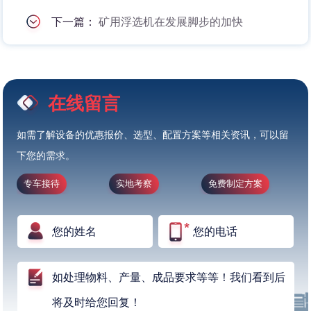
下一篇：
矿用浮选机在发展脚步的加快
在线留言
如需了解设备的优惠报价、选型、配置方案等相关资讯，可以留
下您的需求。
专车接待
实地考察
免费制定方案