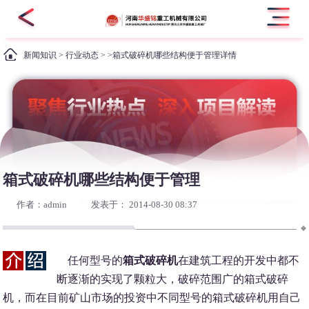
新闻知识
>
行业动态
> >箱式破碎机哪些结构便于管理详情
箱式破碎机哪些结构便于管理
作者：admin
发表于： 2014-08-30 08:37
任何型号的
箱式破碎机
在建筑工程的开发中都不
断逐渐的实现了颗粒大，破碎范围广的箱式破碎
机，而在目前矿山市场的投资中不同型号的箱式破碎机用自己