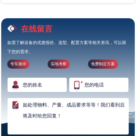
在线留言
如需了解设备的优惠报价、选型、配置方案等相关资讯，可以留
下您的需求。
专车接待
实地考察
免费制定方案