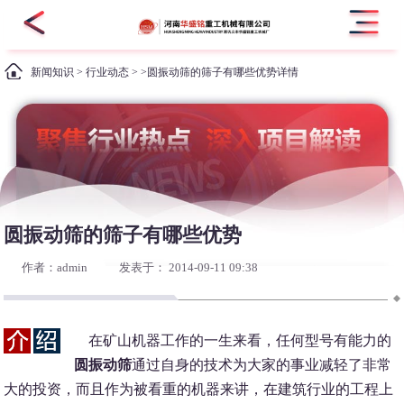
新闻知识
>
行业动态
> >圆振动筛的筛子有哪些优势详情
圆振动筛的筛子有哪些优势
作者：admin
发表于： 2014-09-11 09:38
在矿山机器工作的一生来看，任何型号有能力的
圆振动筛
通过自身的技术为大家的事业减轻了非常
大的投资，而且作为被看重的机器来讲，在建筑行业的工程上