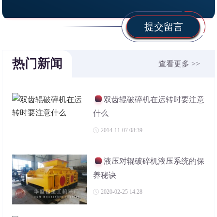
提交留言
热门新闻
查看更多 >>
双齿辊破碎机在运转时要注意
什么
2014-11-07 08:39
液压对辊破碎机液压系统的保
养秘诀
2020-02-25 14:28