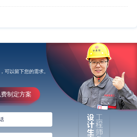
，可以留下您的需求。
免费制定方案