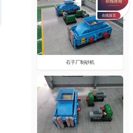
在线留言
石子厂制砂机