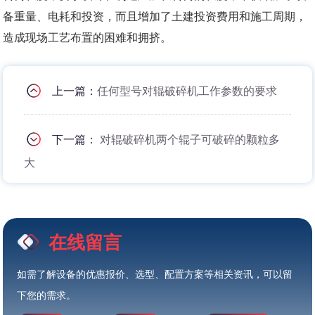
备重量、电耗和投资，而且增加了土建投资费用和施工周期，
造成现场工艺布置的困难和拥挤。
上一篇：
任何型号对辊破碎机工作参数的要求
下一篇：
对辊破碎机两个辊子可破碎的颗粒多
大
在线留言
如需了解设备的优惠报价、选型、配置方案等相关资讯，可以留
下您的需求。