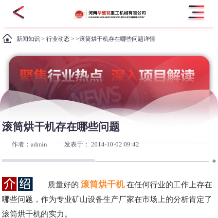
新闻知识
>
行业动态
> >滚筒烘干机存在哪些问题详情
滚筒烘干机存在哪些问题
作者：admin
发表于： 2014-10-02 09:42
滚筒烘干机
质量好的
在任何行业的工作上存在
哪些问题，作为专业矿山设备生产厂家在市场上的分析肯定了
滚筒烘干机的实力。