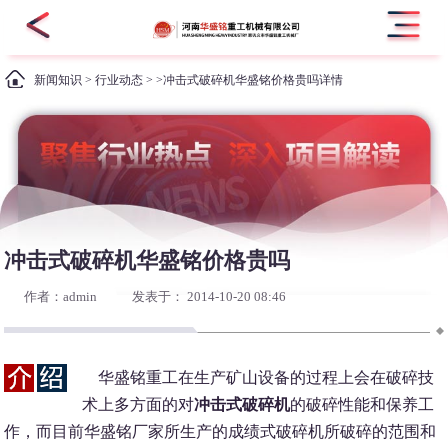
新闻知识
>
行业动态
> >冲击式破碎机华盛铭价格贵吗详情
冲击式破碎机华盛铭价格贵吗
作者：admin
发表于： 2014-10-20 08:46
华盛铭重工在生产矿山设备的过程上会在破碎技
术上多方面的对
冲击式破碎机
的破碎性能和保养工
作，而目前华盛铭厂家所生产的成绩式破碎机所破碎的范围和