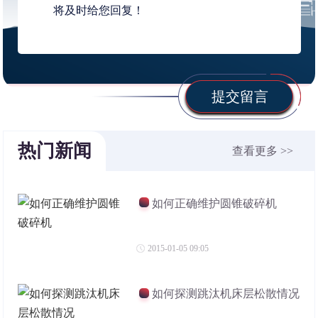
提交留言
热门新闻
查看更多 >>
如何正确维护圆锥破碎机
2015-01-05 09:05
如何探测跳汰机床层松散情况