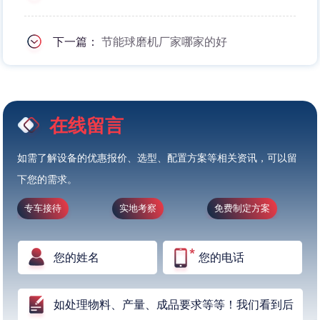
下一篇：
节能球磨机厂家哪家的好
在线留言
如需了解设备的优惠报价、选型、配置方案等相关资讯，可以留
下您的需求。
专车接待
实地考察
免费制定方案