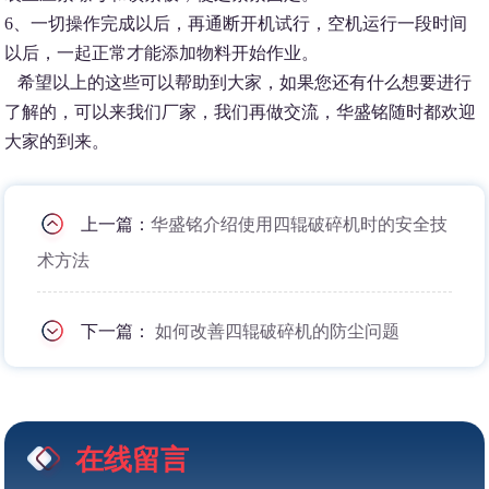
6、一切操作完成以后，再通断开机试行，空机运行一段时间
以后，一起正常才能添加物料开始作业。
希望以上的这些可以帮助到大家，如果您还有什么想要进行
了解的，可以来我们厂家，我们再做交流，华盛铭随时都欢迎
大家的到来。
上一篇：
华盛铭介绍使用四辊破碎机时的安全技
术方法
下一篇：
如何改善四辊破碎机的防尘问题
在线留言