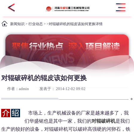
新闻知识
>
行业动态
> >对辊破碎机的辊皮该如何更换详情
对辊破碎机的辊皮该如何更换
作者：admin
发表于： 2014-12-02 09:02
市场上，生产机械设备的厂家是越来越多了，我
们华盛铭也是其中一家，我们的
对辊破碎机
是我们
生产的较好的设备，对辊破碎机可以破碎高强硬的河卵石，铁