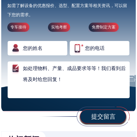
如需了解设备的优惠报价、选型、配置方案等相关资讯，可以留
下您的需求。
专车接待
实地考察
免费制定方案
提交留言