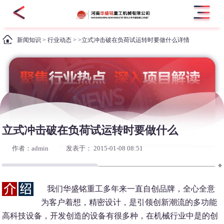
新闻知识
>
行业动态
> >立式冲击破在负荷试运转时要做什么详情
立式冲击破在负荷试运转时要做什么
作者：admin
发表于： 2015-01-08 08:51
我们华盛铭重工多年来一直自创品牌，全心全意
为客户着想，精密设计，是引领创新潮流的多功能
高科技设备，开发创造的设备有很多种，在机械行业中是的创