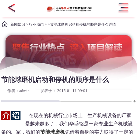
新闻知识
>
行业动态
> >节能球磨机启动和停机的顺序是什么详情
节能球磨机启动和停机的顺序是什么
作者：admin
发表于： 2015-01-11 09:01
在现在的机械行业市场上，生产机械设备的厂家
是越来越多了，我们华盛铭是一家专业生产机械设
备的厂家，我们的
节能球磨机
凭借着自身的实力取得了一定的