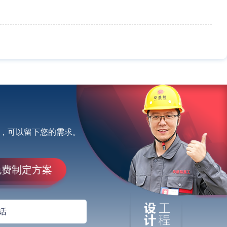
，可以留下您的需求。
免费制定方案