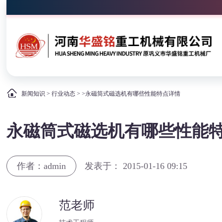
新闻知识
>
行业动态
> >永磁筒式磁选机有哪些性能特点详情
永磁筒式磁选机有哪些性能
作者：admin
发表于： 2015-01-16 09:15
范老师