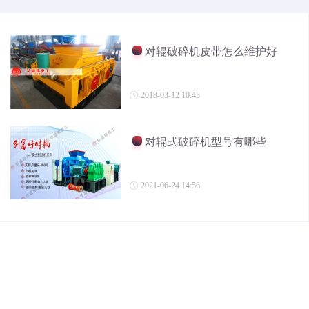
对辊破碎机皮带怎么维护好
2018-03-12 10:43
对辊式破碎机型号有哪些
2021-06-24 14:56