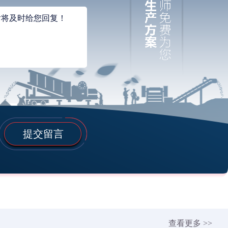
提交留言
查看更多 >>