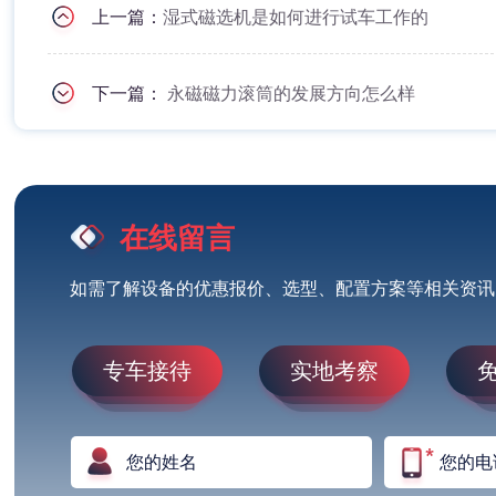
上一篇：
湿式磁选机是如何进行试车工作的
下一篇：
永磁磁力滚筒的发展方向怎么样
在线留言
如需了解设备的优惠报价、选型、配置方案等相关资讯
专车接待
实地考察