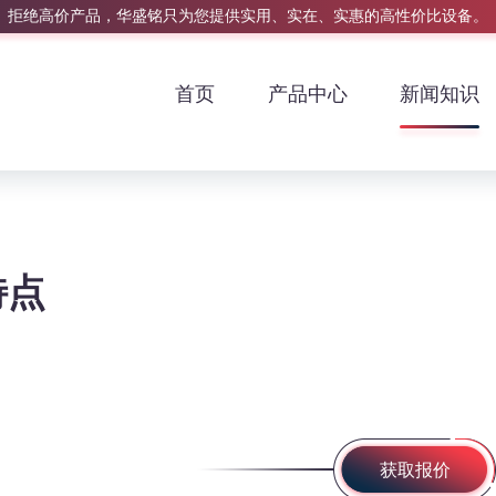
拒绝高价产品，华盛铭只为您提供实用、实在、实惠的高性价比设备。
首页
产品中心
新闻知识
特点
获取报价