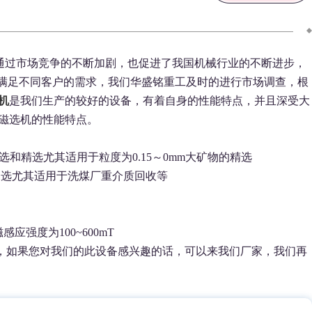
通过市场竞争的不断加剧，也促进了我国机械行业的不断进步，
满足不同客户的需求，我们华盛铭重工及时的进行市场调查，根
机
是我们生产的较好的设备，有着自身的性能特点，并且深受大
磁选机的性能特点。
选和精选尤其适用于粒度为0.15～0mm大矿物的精选
和扫选尤其适用于洗煤厂重介质回收等
强度为100~600mT
，如果您对我们的此设备感兴趣的话，可以来我们厂家，我们再