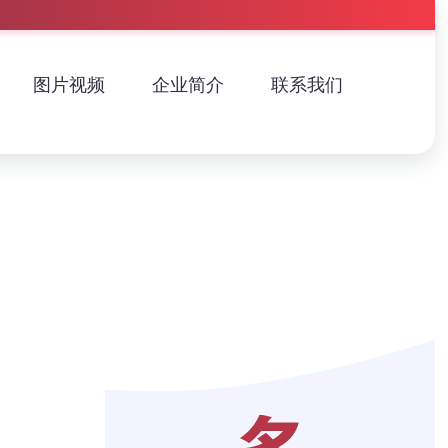
图片视频
企业简介
联系我们