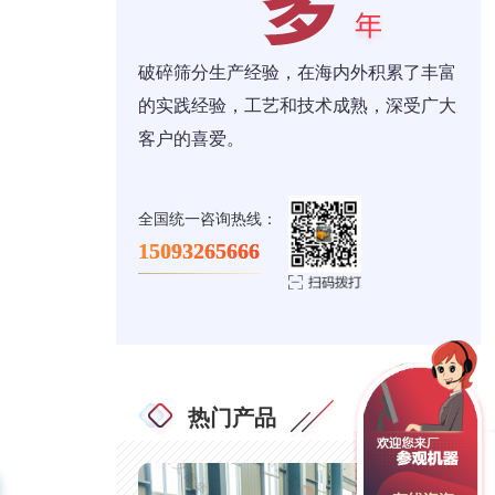
破碎筛分生产经验，在海内外积累了丰富
的实践经验，工艺和技术成熟，深受广大
客户的喜爱。
全国统一咨询热线：
15093265666
热门产品