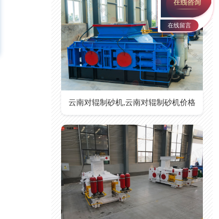
在线留言
云南对辊制砂机,云南对辊制砂机价格