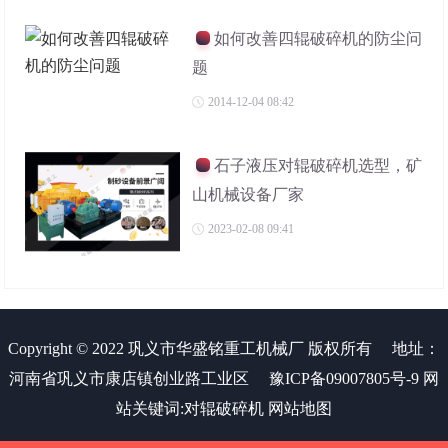
如何改善四辊破碎机的防尘问
题
2014-12-04 08:42
石子液压对辊破碎机选型，矿
山机械设备厂家
2023-02-08 09:41
Copyright © 2022 巩义市华盛铭重工机械厂 版权所有
地址：
河南省巩义市康店镇创业路工业区
豫ICP备09007805号-9
网
站关键词:
对辊破碎机
网站地图