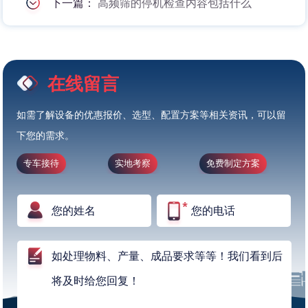
下一篇：
高频筛的停机检查内容包括什么
在线留言
如需了解设备的优惠报价、选型、配置方案等相关资讯，可以留
下您的需求。
专车接待
实地考察
免费制定方案