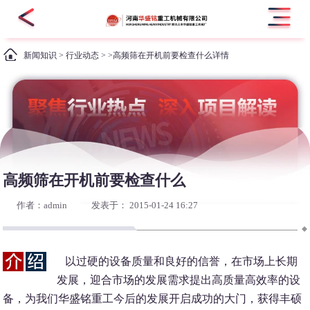
新闻知识
>
行业动态
> >高频筛在开机前要检查什么详情
高频筛在开机前要检查什么
作者：admin
发表于： 2015-01-24 16:27
以过硬的设备质量和良好的信誉，在市场上长期
发展，迎合市场的发展需求提出高质量高效率的设
备，为我们华盛铭重工今后的发展开启成功的大门，获得丰硕