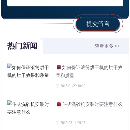
提交留言
热门新闻
查看更多 >>
如何保证滚筒烘干机的烘干效
果和质量
2015-01-29 10:22
斗式洗砂机安装时要注意什么
2015-02-11 09:27