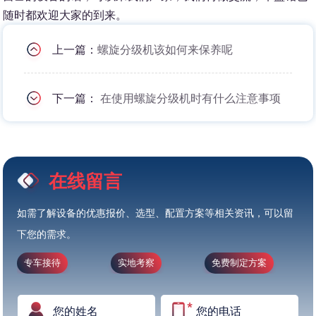
随时都欢迎大家的到来。
上一篇：
螺旋分级机该如何来保养呢
下一篇：
在使用螺旋分级机时有什么注意事项
在线留言
如需了解设备的优惠报价、选型、配置方案等相关资讯，可以留
下您的需求。
专车接待
实地考察
免费制定方案