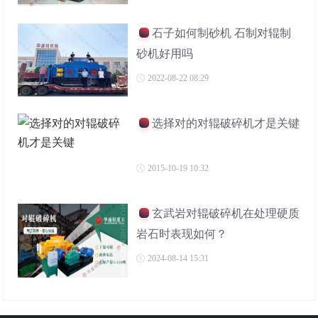
石子如何制砂机 石制对辊制
砂机好用吗
2022-08-22 08:29
选择对的对辊破碎机才是关键
2015-10-19 10:32
玄武岩对辊破碎机在处理硬质
岩石时表现如何？
2024-08-14 15:31