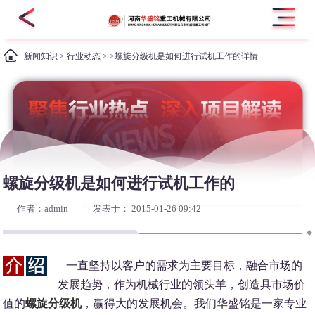
新闻知识
>
行业动态
> >螺旋分级机是如何进行试机工作的详情
螺旋分级机是如何进行试机工作的
作者：admin
发表于： 2015-01-26 09:42
一直坚持以客户的需求为主要目标，融合市场的
发展趋势，作为机械行业的领头羊，创造具市场价
值的
螺旋分级机
，赢得大的发展机会。我们华盛铭是一家专业