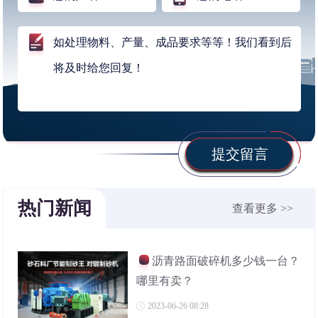
提交留言
热门新闻
查看更多 >>
沥青路面破碎机多少钱一台？
哪里有卖？
2023-06-26 08:28