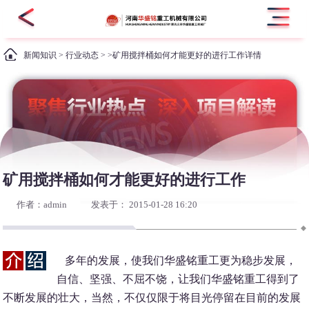
新闻知识
>
行业动态
> >矿用搅拌桶如何才能更好的进行工作详情
矿用搅拌桶如何才能更好的进行工作
作者：admin
发表于： 2015-01-28 16:20
多年的发展，使我们华盛铭重工更为稳步发展，
自信、坚强、不屈不饶，让我们华盛铭重工得到了
不断发展的壮大，当然，不仅仅限于将目光停留在目前的发展