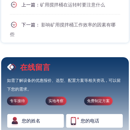
上一篇：
矿用搅拌桶在运转时要注意什么
下一篇：
影响矿用搅拌桶工作效率的因素有哪
些
在线留言
如需了解设备的优惠报价、选型、配置方案等相关资讯，可以留
下您的需求。
专车接待
实地考察
免费制定方案