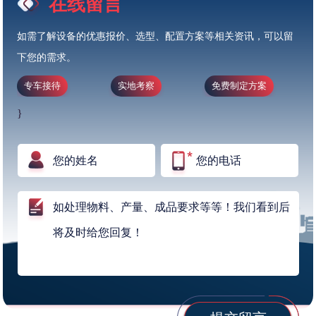
在线留言
如需了解设备的优惠报价、选型、配置方案等相关资讯，可以留
下您的需求。
专车接待
实地考察
免费制定方案
}