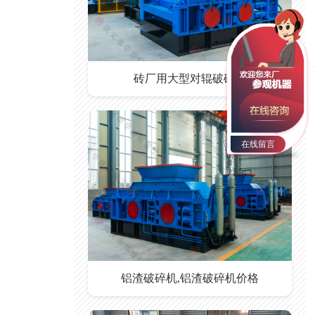
砖厂用大型对辊破碎机
在线留言
铝渣破碎机,铝渣破碎机价格