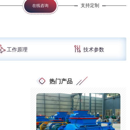
支持定制
在线咨询
工作原理
技术参数
热门产品