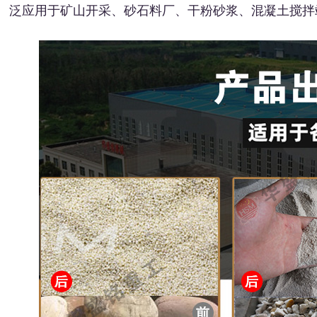
泛应用于矿山开采、砂石料厂、干粉砂浆、混凝土搅拌