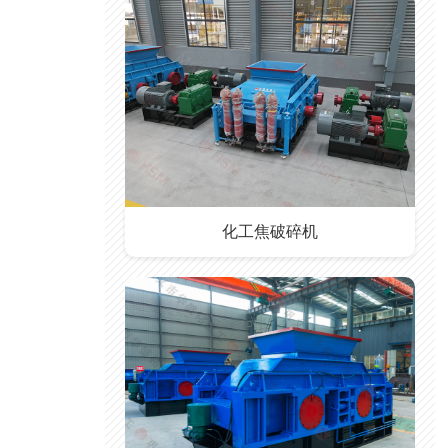
化工焦破碎机