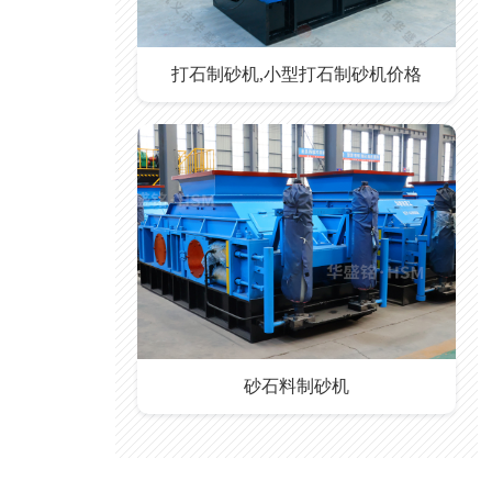
打石制砂机,小型打石制砂机价格
砂石料制砂机