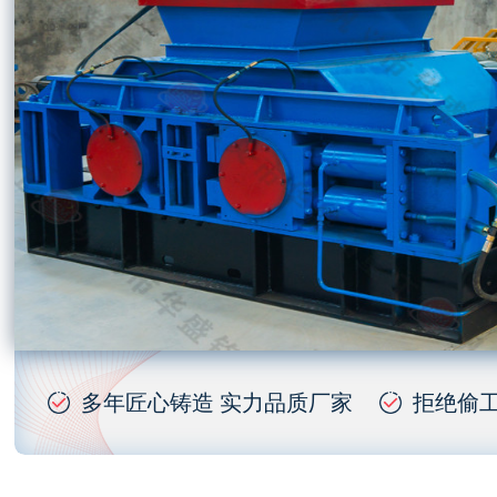
多年匠心铸造 实力品质厂家
拒绝偷工