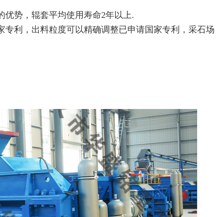
的优势，辊套平均使用寿命2年以上.
国家专利，出料粒度可以精确调整已申请国家专利，采石场