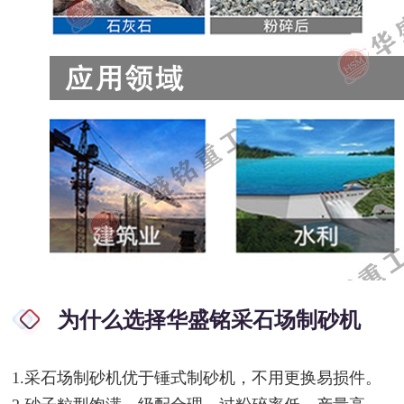
为什么选择华盛铭采石场制砂机
1.采石场制砂机优于锤式制砂机，不用更换易损件。