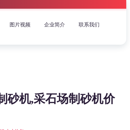
图片视频
企业简介
联系我们
制砂机,采石场制砂机价