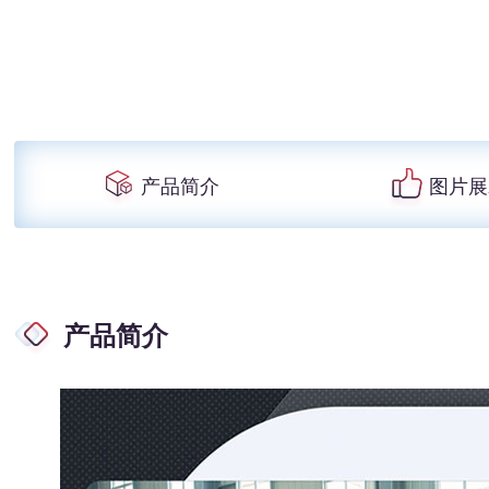
产品简介
图片展
产品简介