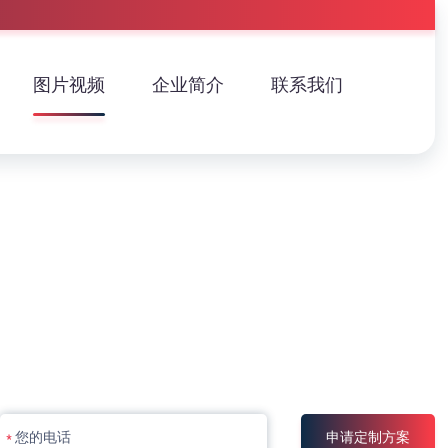
图片视频
企业简介
联系我们
申请定制方案