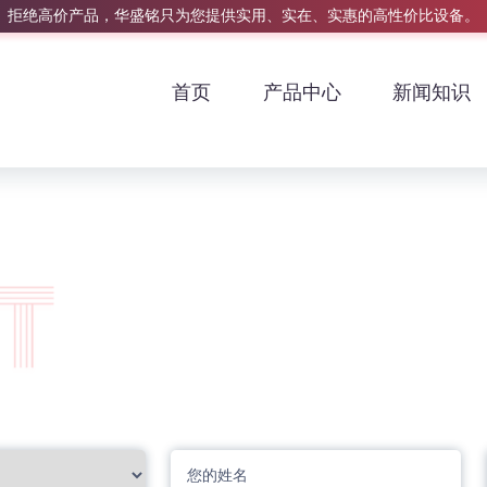
拒绝高价产品，华盛铭只为您提供实用、实在、实惠的高性价比设备。
首页
产品中心
新闻知识