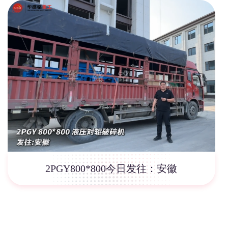
2PGY800*800今日发往：安徽