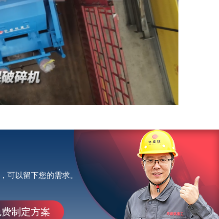
，可以留下您的需求。
免费制定方案