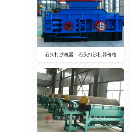
石头打沙机器，石头打沙机器价格