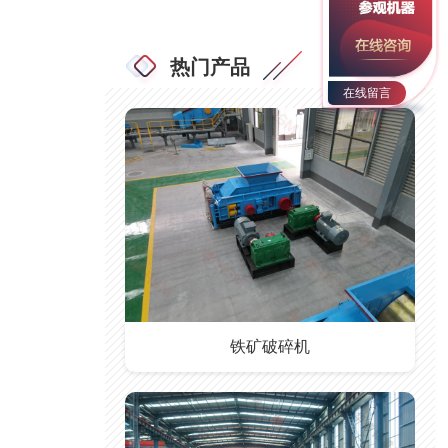
热门产品
在线留言
铁矿破碎机