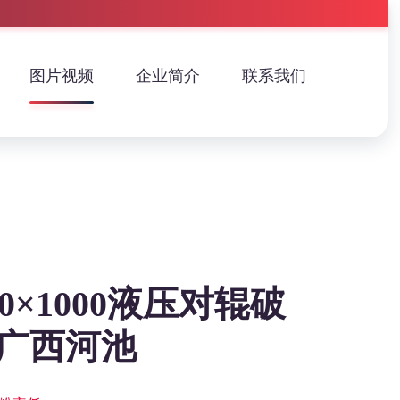
图片视频
企业简介
联系我们
00×1000液压对辊破
广西河池