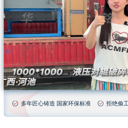
多年匠心铸造 国家环保标准
拒绝偷工