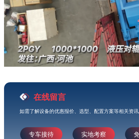
在线留言
如需了解设备的优惠报价、选型、配置方案等相关资讯
专车接待
实地考察