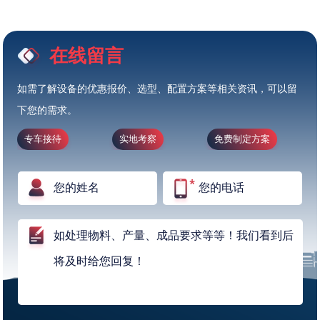
在线留言
如需了解设备的优惠报价、选型、配置方案等相关资讯，可以留
下您的需求。
专车接待
实地考察
免费制定方案