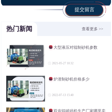
提交留言
热门新闻
查看更多 >>
大型液压对辊制砂机参数
2021-05-27 10:32
炉渣制砂机价格多少
2022-07-13 15:40
双齿辊破碎机生产厂家哪里卖