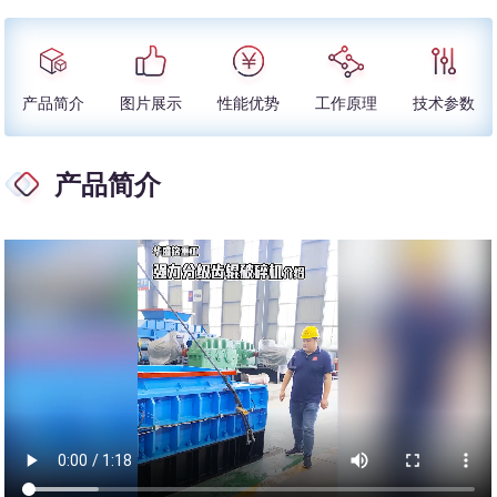
产品简介
图片展示
性能优势
工作原理
技术参数
产品简介