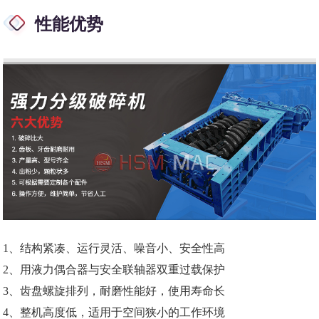
性能优势
1、结构紧凑、运行灵活、噪音小、安全性高
2、用液力偶合器与安全联轴器双重过载保护
3、齿盘螺旋排列，耐磨性能好，使用寿命长
4、整机高度低，适用于空间狭小的工作环境