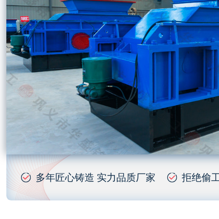
多年匠心铸造 实力品质厂家
拒绝偷工