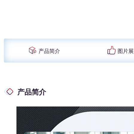
产品简介
图片展
产品简介