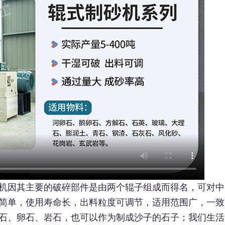
机因其主要的破碎部件是由两个辊子组成而得名，可对中
简单，使用寿命长，出料粒度可调节，适用范围广，一致
石、卵石、岩石，也可以作为制成沙子的石子；我们生活