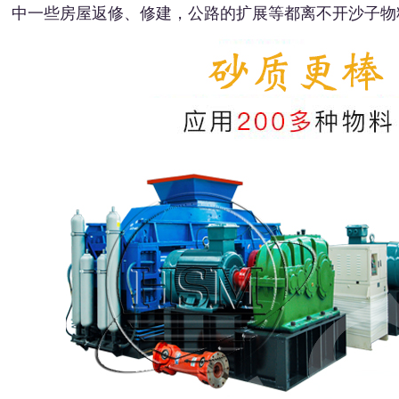
中一些房屋返修、修建，公路的扩展等都离不开沙子物