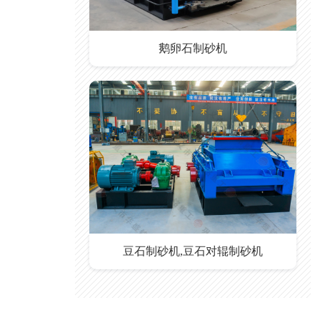
鹅卵石制砂机
豆石制砂机,豆石对辊制砂机