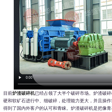
目前
炉渣破碎机
已经占领了大半个破碎市场。炉渣破碎
硬和软矿石进行中、细破碎，处理能力更大，并且操作
得到了国内外客户的认可和青睐。炉渣破碎机是把像青