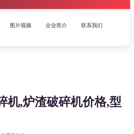
图片视频
企业简介
联系我们
碎机,炉渣破碎机价格,型