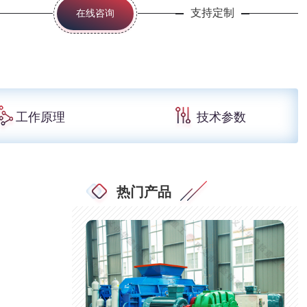
支持定制
在线咨询
工作原理
技术参数
热门产品