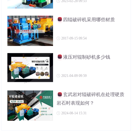
2023-02-28 09:53
四辊破碎机采用哪些材质
2017-09-15 09:54
液压对辊制砂机多少钱
2021-04-09 09:59
玄武岩对辊破碎机在处理硬质
岩石时表现如何？
2024-08-14 15:31