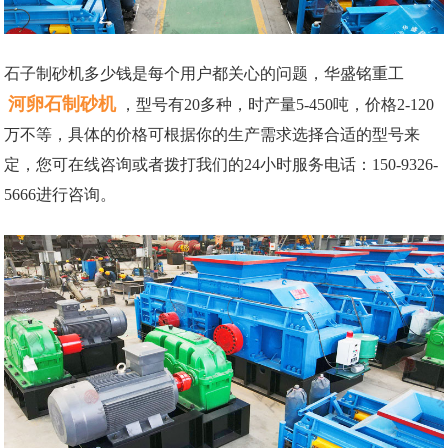
石子制砂机多少钱是每个用户都关心的问题，华盛铭重工
河卵石制砂机
，型号有20多种，时产量5-450吨，价格2-120
万不等，具体的价格可根据你的生产需求选择合适的型号来
定，您可在线咨询或者拨打我们的24小时服务电话：150-9326-
5666进行咨询。