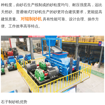
种粒度，由砂石生产线制成的砂粒度均匀、耐压强度高，远比
天然砂、普通锤式打砂机生产的砂更符合建筑要求，更能提高
对辊制砂机
建筑质量。
具有性能可靠、设计合理、操作方
便、工作效率高等特点。
石子制砂机优势