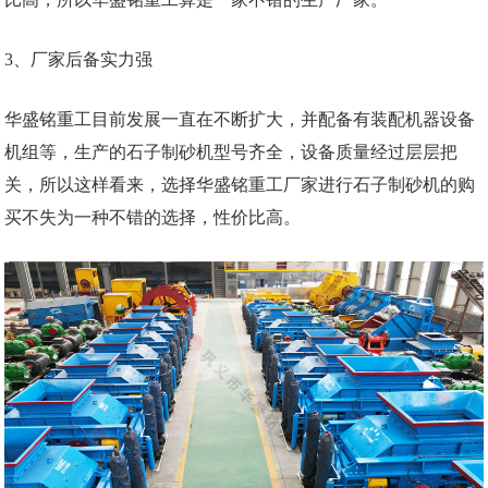
3、厂家后备实力强
华盛铭重工目前发展一直在不断扩大，并配备有装配机器设备
机组等，生产的石子制砂机型号齐全，设备质量经过层层把
关，所以这样看来，选择华盛铭重工厂家进行石子制砂机的购
买不失为一种不错的选择，性价比高。