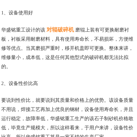
1、设备使用好
对辊破碎机
华盛铭重工设计的该
磨辊上装有可更换耐磨衬
板，衬板采用耐磨材料，具有使用寿命长，不易损坏，方便维
修等优点。当其磨损严重时，移开机盖即可更换。整体来讲，
维修量小，成本低，这是任何其他型式的破碎机都无法比拟
的。
2、设备性价比高
要说到性价比，就要说到其质量和价格上的优势。该设备质量
不用说，焊接工艺再加上优良的钢材，设备使用寿命长，并且
运行稳定，故障率低，华盛铭重工生产的该石子制砂机价格敢
低，毕竟生产规模大，所以这样看来，于用户来讲，设备性价
比高，所以华盛铭重工算是一家不错的生产厂家。