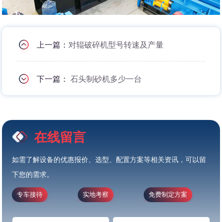
上一篇：
对辊破碎机型号转速及产量
下一篇：
石头制砂机多少一台
在线留言
如需了解设备的优惠报价、选型、配置方案等相关资讯，可以留
下您的需求。
专车接待
实地考察
免费制定方案