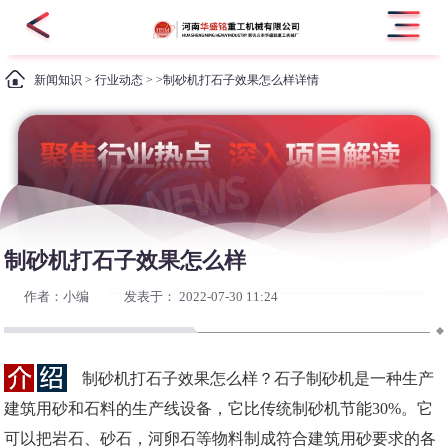
新闻知识
>
行业动态
> >制砂机打石子效果怎么样详情
制砂机打石子效果怎么样
作者：小编
发表于： 2022-07-30 11:24
制砂机打石子效果怎么样？石子制砂机是一种生产
建筑用砂和石料的生产线设备，它比传统制砂机节能30%。它
可以把岩石、砂石，河卵石等物料制成符合建筑用砂要求的各