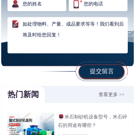
提交留言
热门新闻
查看更多 >>
米石制砂机设备型号，米石碎
石的用途有哪些？