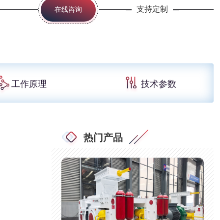
支持定制
在线咨询
工作原理
技术参数
热门产品