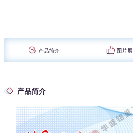
产品简介
图片展
产品简介