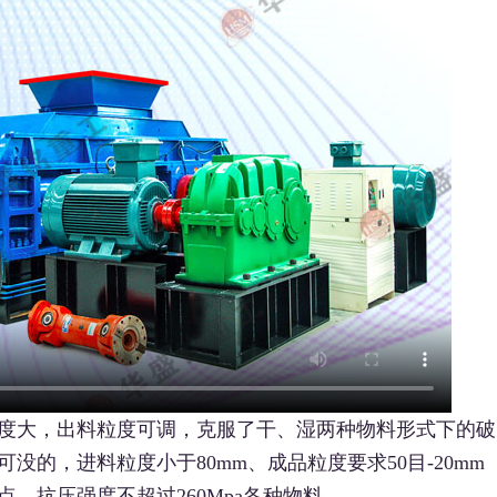
度大，出料粒度可调，克服了干、湿两种物料形式下的破
的，进料粒度小于80mm、成品粒度要求50目-20mm
，抗压强度不超过260Mpa各种物料