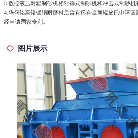
3.数控液压对辊制砂机相对锤式制砂机和冲击式制砂机
4.华盛铭高铬锰钢耐磨材质含有稀有金属辊皮已申请
经申请国家专利。
图片展示