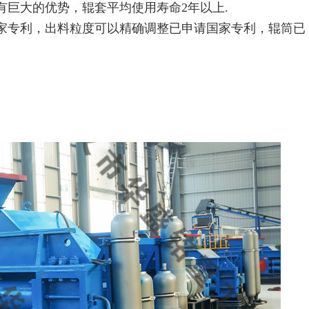
有巨大的优势，辊套平均使用寿命2年以上.
国家专利，出料粒度可以精确调整已申请国家专利，辊筒已