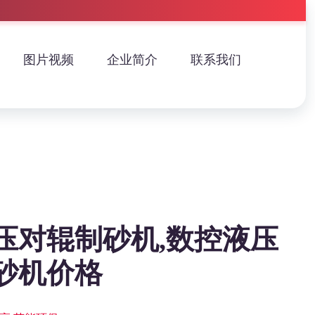
图片视频
企业简介
联系我们
压对辊制砂机,数控液压
砂机价格