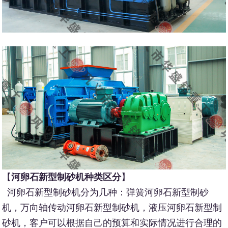
【
河卵石新型制砂机种类区分
】
河卵石新型制砂机分为几种：弹簧河卵石新型制砂
机，万向轴传动河卵石新型制砂机，液压河卵石新型制
砂机，客户可以根据自己的预算和实际情况进行合理的