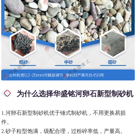
为什么选择华盛铭河卵石新型制砂机
1.河卵石新型制砂机优于锤式制砂机，不用更换易损
件。
2.砂子粒型饱满，级配合理，过粉碎率低，产量高。