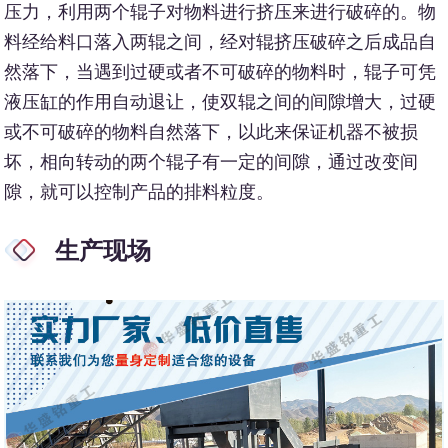
压力，利用两个辊子对物料进行挤压来进行破碎的。物
料经给料口落入两辊之间，经对辊挤压破碎之后成品自
然落下，当遇到过硬或者不可破碎的物料时，辊子可凭
液压缸的作用自动退让，使双辊之间的间隙增大，过硬
或不可破碎的物料自然落下，以此来保证机器不被损
坏，相向转动的两个辊子有一定的间隙，通过改变间
隙，就可以控制产品的排料粒度。
生产现场