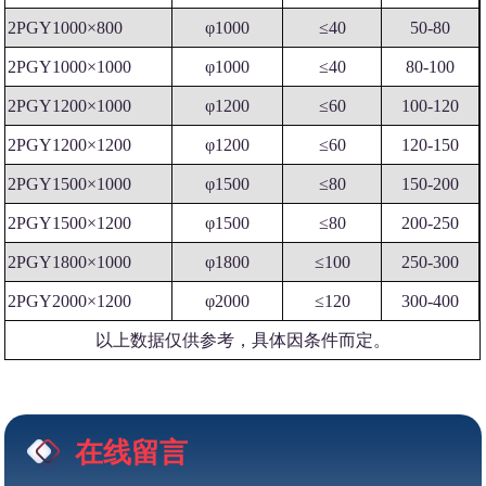
2PGY1000×800
φ1000
≤40
50-80
2PGY1000×1000
φ1000
≤40
80-100
2PGY1200×1000
φ1200
≤60
100-120
2PGY1200×1200
φ1200
≤60
120-150
2PGY1500×1000
φ1500
≤80
150-200
2PGY1500×1200
φ1500
≤80
200-250
2PGY1800×1000
φ1800
≤100
250-300
2PGY2000×1200
φ2000
≤120
300-400
以上数据仅供参考，具体因条件而定。
在线留言