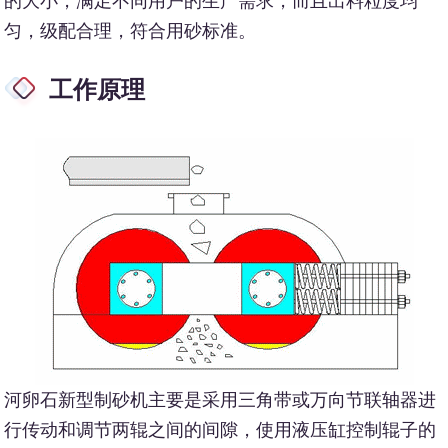
的大小，满足不同用户的生产需求，而且出料粒度均
匀，级配合理，符合用砂标准。
工作原理
河卵石新型制砂机主要是采用三角带或万向节联轴器进
行传动和调节两辊之间的间隙，使用液压缸控制辊子的