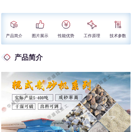
产品简介
图片展示
性能优势
工作原理
技术参数
产品简介