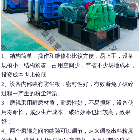
1、结构简单，操作和维修都比较方便，易上手，设备
规模小，结构紧凑，占用空间少，节省不少场地成本，
投资成本也比较低；
2、设备内部装有防尘板，密封性好，有效避免了破碎
过程中产生的粉尘污染。
3、磨辊采用耐磨材质，耐磨性好，不易损坏，设备使
用寿命长，减少生产成本，破碎效率也比较高，效果
好；
4、两个磨辊之间的缝隙可以调节，从来调整出料粒度