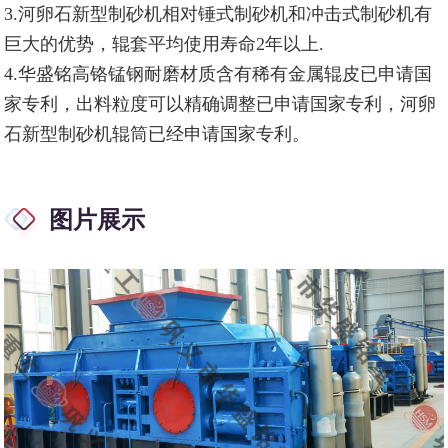
3.河卵石新型制砂机相对锤式制砂机和冲击式制砂机有
巨大的优势，辊套平均使用寿命2年以上.
4.华盛铭高铬锰钢耐磨材质含有稀有金属辊皮已申请国
家专利，出料粒度可以精确调整已申请国家专利，河卵
石新型制砂机辊筒已经申请国家专利。
图片展示