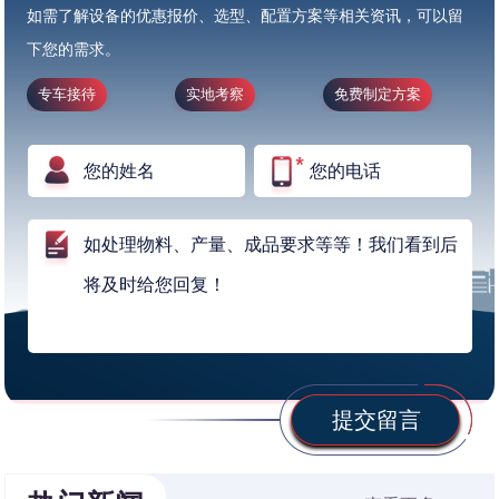
如需了解设备的优惠报价、选型、配置方案等相关资讯，可以留
下您的需求。
专车接待
实地考察
免费制定方案
提交留言