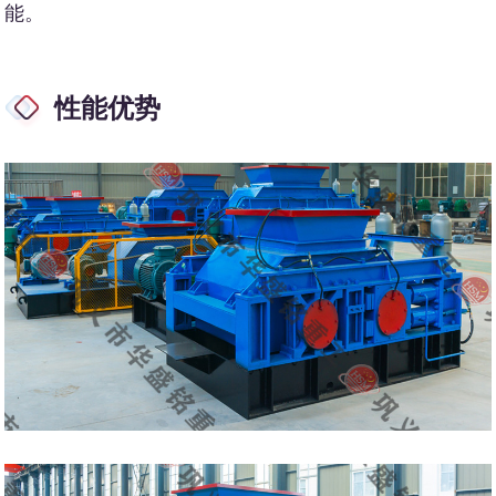
能。
性能优势