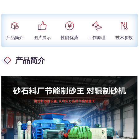
产品简介
图片展示
性能优势
工作原理
技术参数
产品简介