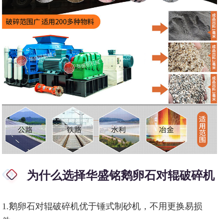
为什么选择华盛铭鹅卵石对辊破碎机
1.鹅卵石对辊破碎机优于锤式制砂机，不用更换易损