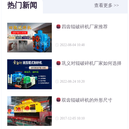
热门新闻
查看更多 >>
四齿辊破碎机厂家推荐
2022-08-04 10:48
巩义对辊破碎机厂家如何选择
2022-08-24 10:20
双齿辊破碎机的外形尺寸
2017-12-05 10:10