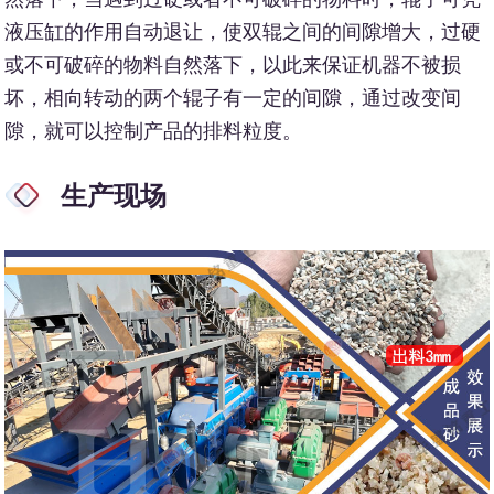
液压缸的作用自动退让，使双辊之间的间隙增大，过硬
或不可破碎的物料自然落下，以此来保证机器不被损
坏，相向转动的两个辊子有一定的间隙，通过改变间
隙，就可以控制产品的排料粒度。
生产现场