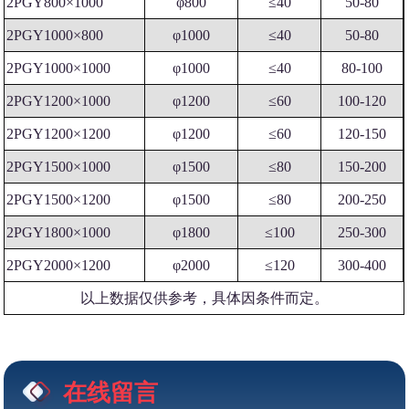
2PGY800×1000
φ800
≤40
50-80
2PGY1000×800
φ1000
≤40
50-80
2PGY1000×1000
φ1000
≤40
80-100
2PGY1200×1000
φ1200
≤60
100-120
2PGY1200×1200
φ1200
≤60
120-150
2PGY1500×1000
φ1500
≤80
150-200
2PGY1500×1200
φ1500
≤80
200-250
2PGY1800×1000
φ1800
≤100
250-300
2PGY2000×1200
φ2000
≤120
300-400
以上数据仅供参考，具体因条件而定。
在线留言