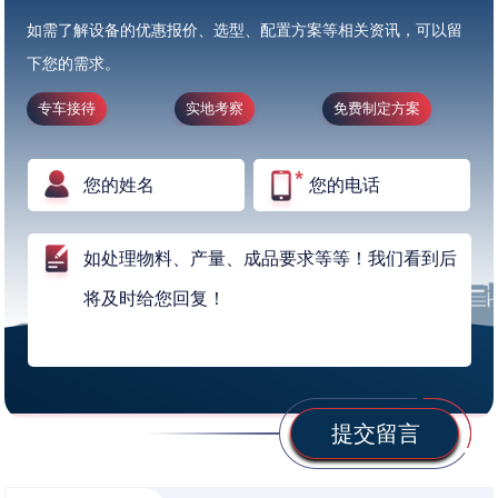
如需了解设备的优惠报价、选型、配置方案等相关资讯，可以留
下您的需求。
专车接待
实地考察
免费制定方案
提交留言