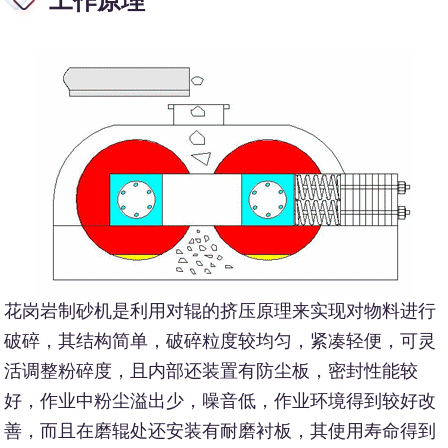
工作原理
花岗岩制砂机是利用对辊的挤压原理来实现对物料进行
破碎，其结构简单，破碎粒度较均匀，紧凑轻便，可灵
活调整粉碎度，且内部还装置有防尘板，密封性能较
好，作业中粉尘溢出少，噪音低，作业环境得到较好改
善，而且在磨辊处还安装有耐磨衬板，其使用寿命得到