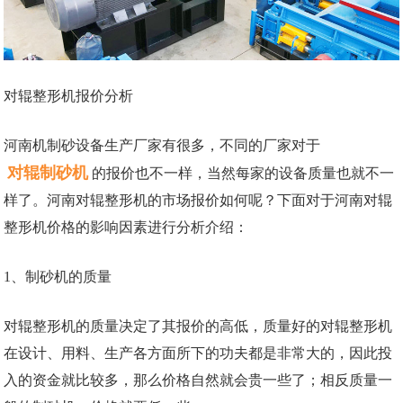
对辊整形机报价分析
河南机制砂设备生产厂家有很多，不同的厂家对于
对辊制砂机
的报价也不一样，当然每家的设备质量也就不一
样了。河南对辊整形机的市场报价如何呢？下面对于河南对辊
整形机价格的影响因素进行分析介绍：
1、制砂机的质量
对辊整形机的质量决定了其报价的高低，质量好的对辊整形机
在设计、用料、生产各方面所下的功夫都是非常大的，因此投
入的资金就比较多，那么价格自然就会贵一些了；相反质量一