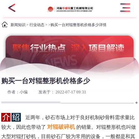
新闻知识
>
行业动态
> >购买一台对辊整形机价格多少详情
购买一台对辊整形机价格多少
作者：小编
发表于： 2022-07-17 09:31
近两年，砂石市场上对于良好机制砂骨料需求量比
对辊破碎机
较大，因此也带动了
的销量。对辊整形机也叫做
大型对辊打砂机，目前砂石厂较为常用的设备，一般都是和其