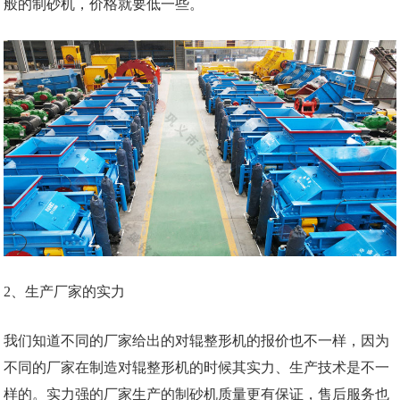
般的制砂机，价格就要低一些。
2、生产厂家的实力
我们知道不同的厂家给出的对辊整形机的报价也不一样，因为
不同的厂家在制造对辊整形机的时候其实力、生产技术是不一
样的。实力强的厂家生产的制砂机质量更有保证，售后服务也