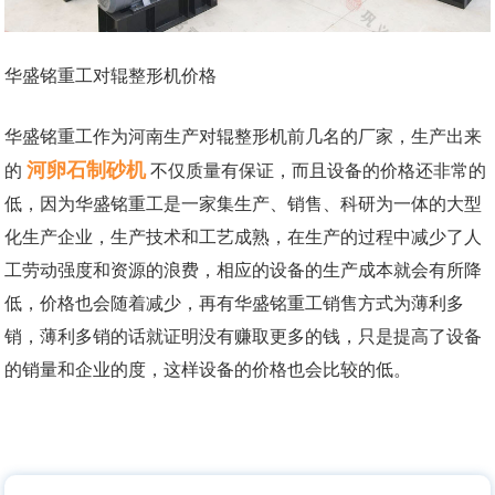
华盛铭重工对辊整形机价格
华盛铭重工作为河南生产对辊整形机前几名的厂家，生产出来
河卵石制砂机
的
不仅质量有保证，而且设备的价格还非常的
低，因为华盛铭重工是一家集生产、销售、科研为一体的大型
化生产企业，生产技术和工艺成熟，在生产的过程中减少了人
工劳动强度和资源的浪费，相应的设备的生产成本就会有所降
低，价格也会随着减少，再有华盛铭重工销售方式为薄利多
销，薄利多销的话就证明没有赚取更多的钱，只是提高了设备
的销量和企业的度，这样设备的价格也会比较的低。