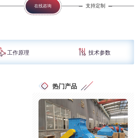
支持定制
在线咨询
工作原理
技术参数
热门产品