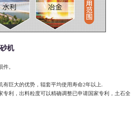
制砂机
损件。
机有巨大的优势，辊套平均使用寿命2年以上.
国家专利，出料粒度可以精确调整已申请国家专利，土石全