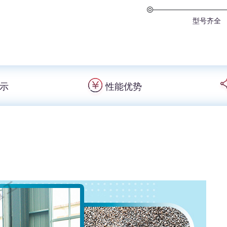
型号齐全
示
性能优势