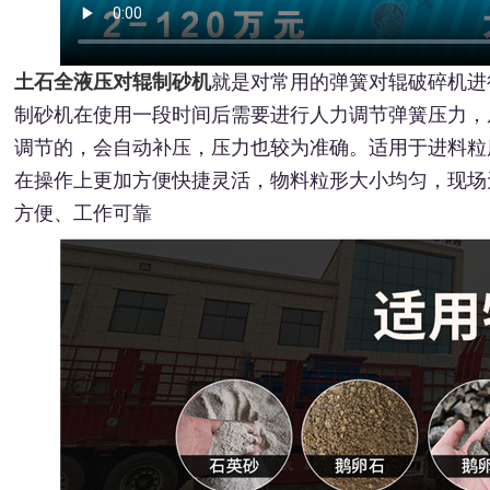
土石全液压对辊制砂机
就是对常用的弹簧对辊破碎机进
制砂机在使用一段时间后需要进行人力调节弹簧压力，
调节的，会自动补压，压力也较为准确。适用于进料粒度小
在操作上更加方便快捷灵活，物料粒形大小均匀，现场
方便、工作可靠