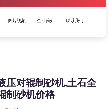
图片视频
企业简介
联系我们
液压对辊制砂机,土石全
辊制砂机价格