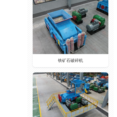
铁矿石破碎机