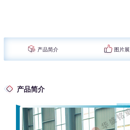
产品简介
图片展
产品简介