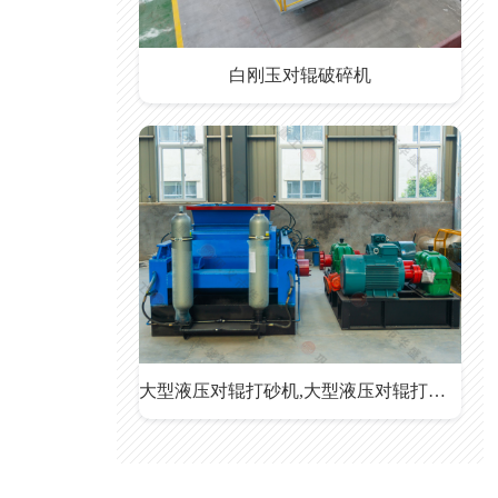
白刚玉对辊破碎机
大型液压对辊打砂机,大型液压对辊打砂机价格