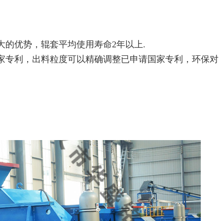
大的优势，辊套平均使用寿命2年以上.
国家专利，出料粒度可以精确调整已申请国家专利，环保对