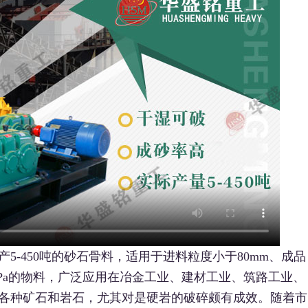
5-450吨的砂石骨料，适用于进料粒度小于80mm、成品
0MPa的物料，广泛应用在冶金工业、建材工业、筑路工业、
各种矿石和岩石，尤其对是硬岩的破碎颇有成效。随着市