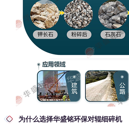
为什么选择华盛铭环保对辊细碎机