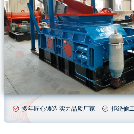
多年匠心铸造 实力品质厂家
拒绝偷工