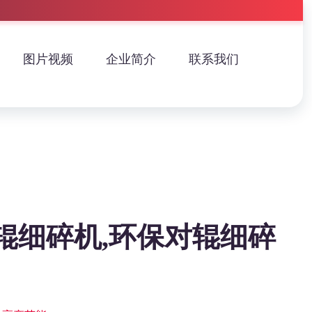
图片视频
企业简介
联系我们
辊细碎机,环保对辊细碎