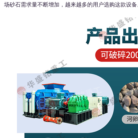
场砂石需求量不断增加，越来越多的用户选购这款设备