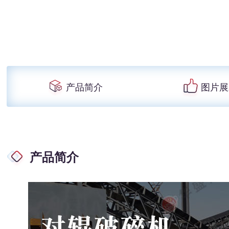
产品简介
图片展
产品简介