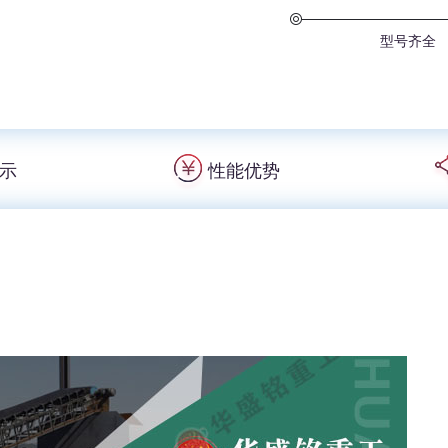
型号齐全
示
性能优势