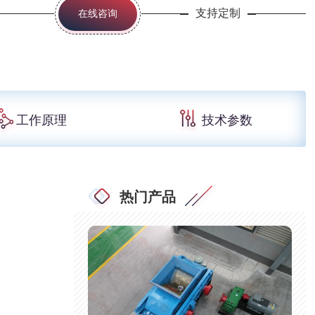
支持定制
在线咨询
工作原理
技术参数
热门产品