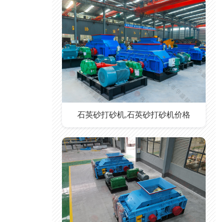
石英砂打砂机,石英砂打砂机价格