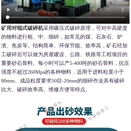
矿用对辊式破碎机
采用碾压式破碎原理，可对中高硬度
的物料进行粗、中、细碎，如常见的煤、石灰石、炉
渣、焦炭等。结构简单、环保节能、效率高，矿石经加
工破碎后可以做为房屋建设、公路、铁路等工程项目的
重要砂石骨料。每小时可以产5-400吨的砂石骨料，抗压
强度不超过260Mpa的各种物料，适用于进料粒度小于
80mm、成品粒度要求50目-20mm的细碎作业具有破碎
比大、破碎效率高、维修方便等特点。