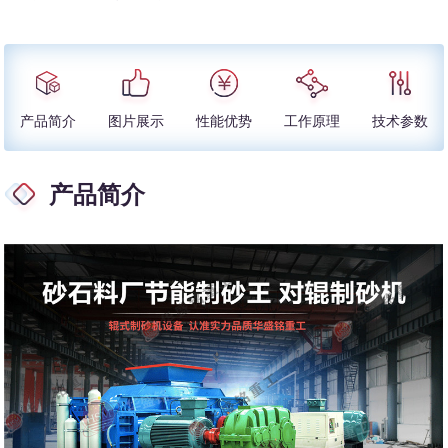
产品简介
图片展示
性能优势
工作原理
技术参数
产品简介