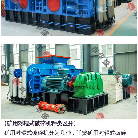
【
矿用对辊式破碎机种类区分
】
矿用对辊式破碎机分为几种：弹簧矿用对辊式破碎