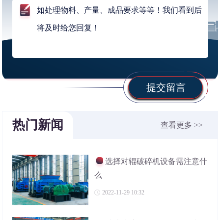
提交留言
热门新闻
查看更多 >>
选择对辊破碎机设备需注意什
么
2022-11-29 10:32