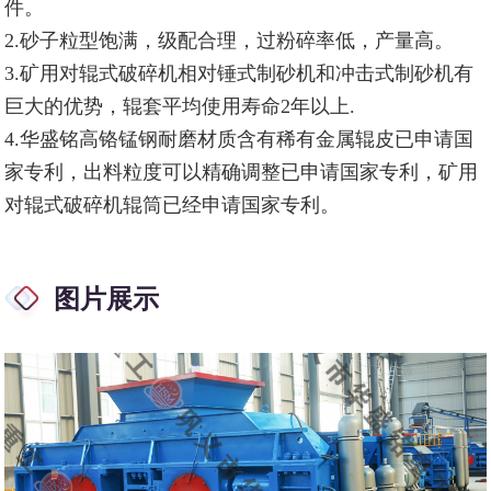
件。
2.砂子粒型饱满，级配合理，过粉碎率低，产量高。
3.矿用对辊式破碎机相对锤式制砂机和冲击式制砂机有
巨大的优势，辊套平均使用寿命2年以上.
4.华盛铭高铬锰钢耐磨材质含有稀有金属辊皮已申请国
家专利，出料粒度可以精确调整已申请国家专利，矿用
对辊式破碎机辊筒已经申请国家专利。
图片展示