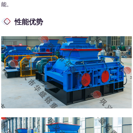
能。
性能优势