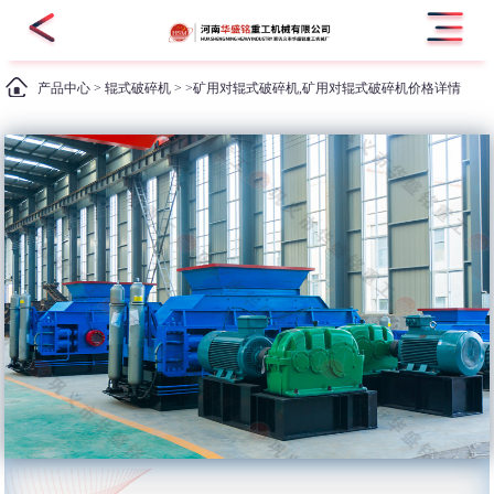
产品中心
>
辊式破碎机
> >矿用对辊式破碎机,矿用对辊式破碎机价格详情