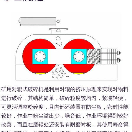
矿用对辊式破碎机是利用对辊的挤压原理来实现对物料
进行破碎，其结构简单，破碎粒度较均匀，紧凑轻便，
可灵活调整粉碎度，且内部还装置有防尘板，密封性能
较好，作业中粉尘溢出少，噪音低，作业环境得到较好
改善，而且在磨辊处还安装有耐磨衬板，其使用寿命得