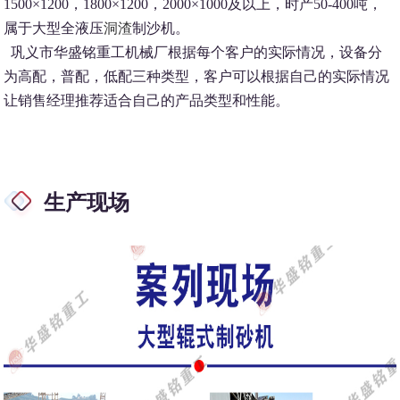
1500×1200，1800×1200，2000×1000及以上，时产50-400吨，
属于大型全液压
洞渣
制沙机。
巩义市华盛铭重工机械厂根据每个客户的实际情况，设备分
为高配，普配，低配三种类型，客户可以根据自己的实际情况
让销售经理推荐适合自己的产品类型和性能。
生产现场