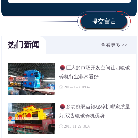
提交留言
热门新闻
查看更多 >>
巨大的市场开发空间让四辊破
碎机行业非常看好
2017-03-08 09:47
多功能双齿辊破碎机哪家质量
好,双齿辊破碎机优势
2018-11-29 10:07