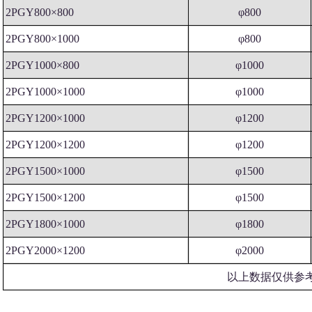
2PGY800×800
φ800
2PGY800×1000
φ800
2PGY1000×800
φ1000
2PGY1000×1000
φ1000
2PGY1200×1000
φ1200
2PGY1200×1200
φ1200
2PGY1500×1000
φ1500
2PGY1500×1200
φ1500
2PGY1800×1000
φ1800
2PGY2000×1200
φ2000
以上数据仅供参