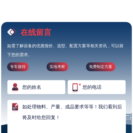
在线留言
如需了解设备的优惠报价、选型、配置方案等相关资讯，可以留
下您的需求。
专车接待
实地考察
免费制定方案