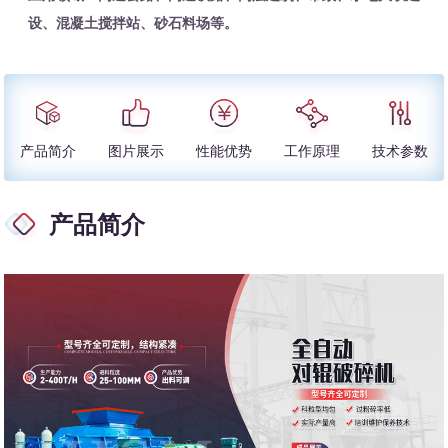
设、混凝土搅拌站、砂石料场等。
产品简介
图片展示
性能优势
工作原理
技术参数
产品简介