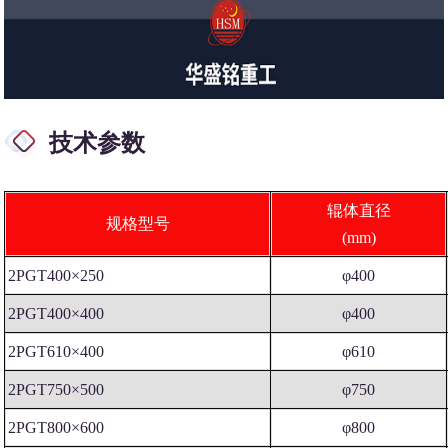
技术参数
辊体直径
规格型号
(mm)
2PGT400×250
φ400
2PGT400×400
φ400
2PGT610×400
φ610
2PGT750×500
φ750
2PGT800×600
φ800