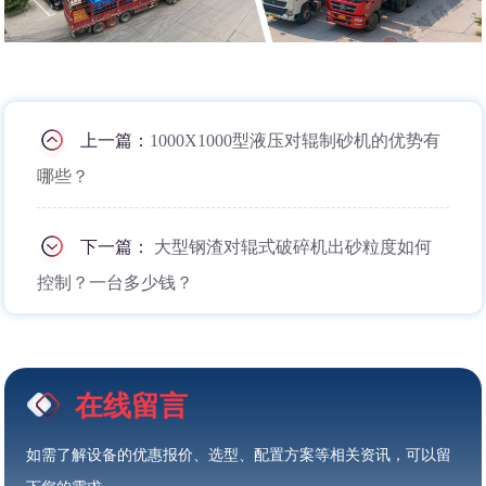
上一篇：
1000X1000型液压对辊制砂机的优势有
哪些？
下一篇：
大型钢渣对辊式破碎机出砂粒度如何
控制？一台多少钱？
在线留言
如需了解设备的优惠报价、选型、配置方案等相关资讯，可以留