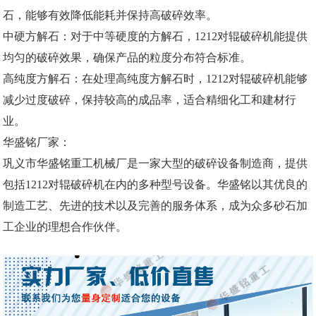
石，能够有效降低能耗并保持高破碎效率。
中硬方解石：对于中等硬度的方解石，1212对辊破碎机能提供
均匀的破碎效果，确保产品的粒度分布符合标准。
高纯度方解石：在处理高纯度方解石时，1212对辊破碎机能够
减少过度破碎，保持较高的成品率，适合精细化工和建材行
业。
华盛铭厂家：
巩义市华盛铭重工机械厂是一家大型的破碎设备制造商，提供
包括1212对辊破碎机在内的多种型号设备。华盛铭以其优良的
制造工艺、先进的技术以及完善的服务体系，成为众多砂石加
工企业的理想合作伙伴。