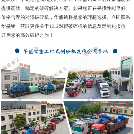
提供高效、稳定的破碎解决方案。如果您正在寻找性能良好、
价格合理的对辊破碎机，华盛铭将是您的理想选择。立即联系
华盛铭，获取更多关于1212对辊破碎机的信息及定制化报价，
开启您的高效破碎之旅！