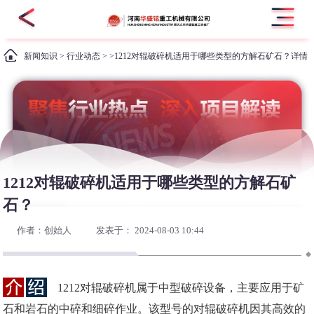
新闻知识
>
行业动态
> >1212对辊破碎机适用于哪些类型的方解石矿石？详情
1212对辊破碎机适用于哪些类型的方解石矿
石？
作者：创始人
发表于： 2024-08-03 10:44
1212对辊破碎机属于中型破碎设备，主要应用于矿
石和岩石的中碎和细碎作业。该型号的对辊破碎机因其高效的