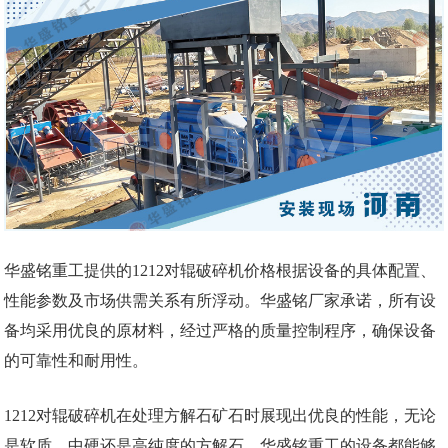
华盛铭重工提供的1212对辊破碎机价格根据设备的具体配置、
性能参数及市场供需关系有所浮动。华盛铭厂家承诺，所有设
备均采用优良的原材料，经过严格的质量控制程序，确保设备
的可靠性和耐用性。
1212对辊破碎机在处理方解石矿石时展现出优良的性能，无论
是软质、中硬还是高纯度的方解石，华盛铭重工的设备都能够