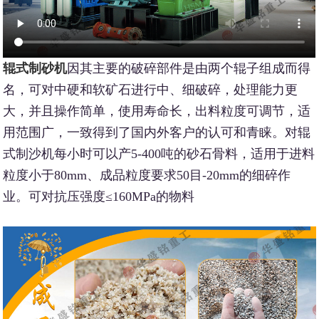
辊式制砂机
因其主要的破碎部件是由两个辊子组成而得
名，可对中硬和软矿石进行中、细破碎，处理能力更
大，并且操作简单，使用寿命长，出料粒度可调节，适
用范围广，一致得到了国内外客户的认可和青睐。对辊
式制沙机每小时可以产5-400吨的砂石骨料，适用于进料
粒度小于80mm、成品粒度要求50目-20mm的细碎作
业。可对抗压强度≤160MPa的物料