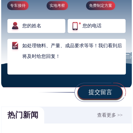
专车接待
实地考察
免费制定方案
提交留言
热门新闻
查看更多 >>