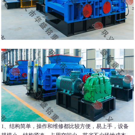
1、结构简单，操作和维修都比较方便，易上手，设备