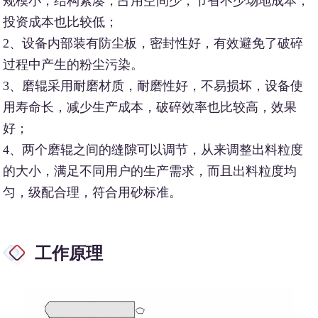
规模小，结构紧凑，占用空间少，节省不少场地成本，
投资成本也比较低；
2、设备内部装有防尘板，密封性好，有效避免了破碎
过程中产生的粉尘污染。
3、磨辊采用耐磨材质，耐磨性好，不易损坏，设备使
用寿命长，减少生产成本，破碎效率也比较高，效果
好；
4、两个磨辊之间的缝隙可以调节，从来调整出料粒度
的大小，满足不同用户的生产需求，而且出料粒度均
匀，级配合理，符合用砂标准。
工作原理