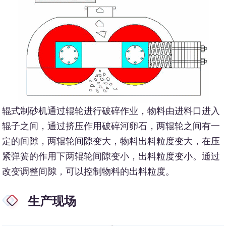
辊式制砂机通过辊轮进行破碎作业，物料由进料口进入
辊子之间，通过挤压作用破碎河卵石，两辊轮之间有一
定的间隙，两辊轮间隙变大，物料出料粒度变大，在压
紧弹簧的作用下两辊轮间隙变小，出料粒度变小。通过
改变调整间隙，可以控制物料的出料粒度。
生产现场