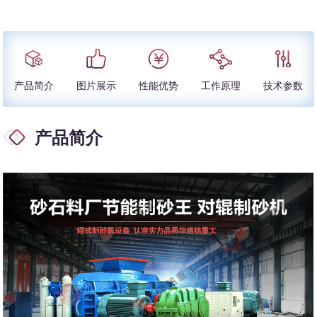
产品简介
图片展示
性能优势
工作原理
技术参数
产品简介