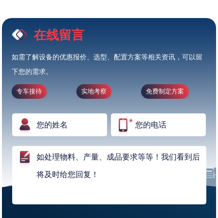
在线留言
如需了解设备的优惠报价、选型、配置方案等相关资讯，可以留
下您的需求。
专车接待
实地考察
免费制定方案