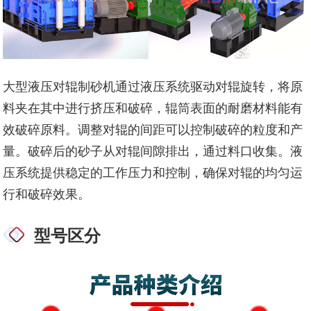
大型液压对辊制砂机通过液压系统驱动对辊旋转，将原
料夹在其中进行挤压和破碎，辊筒表面的耐磨材料能有
效破碎原料。调整对辊的间距可以控制破碎的粒度和产
量。破碎后的砂子从对辊间隙排出，通过料口收集。液
压系统提供稳定的工作压力和控制，确保对辊的均匀运
行和破碎效果。
型号区分