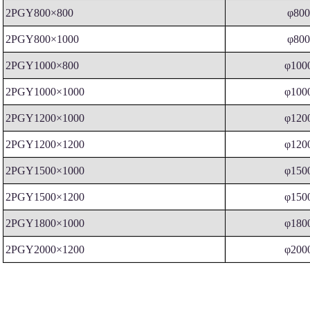
2PGY800×800
φ80
2PGY800×1000
φ80
2PGY1000×800
φ100
2PGY1000×1000
φ100
2PGY1200×1000
φ120
2PGY1200×1200
φ120
2PGY1500×1000
φ150
2PGY1500×1200
φ150
2PGY1800×1000
φ180
2PGY2000×1200
φ200