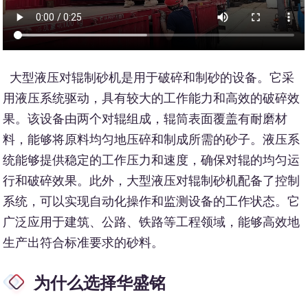
大型液压对辊制砂机是用于破碎和制砂的设备。它采
用液压系统驱动，具有较大的工作能力和高效的破碎效
果。该设备由两个对辊组成，辊筒表面覆盖有耐磨材
料，能够将原料均匀地压碎和制成所需的砂子。液压系
统能够提供稳定的工作压力和速度，确保对辊的均匀运
行和破碎效果。此外，大型液压对辊制砂机配备了控制
系统，可以实现自动化操作和监测设备的工作状态。它
广泛应用于建筑、公路、铁路等工程领域，能够高效地
生产出符合标准要求的砂料。
为什么选择华盛铭