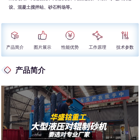
设、混凝土搅拌站、砂石料场等。
产品简介
图片展示
性能优势
工作原理
技术参数
产品简介