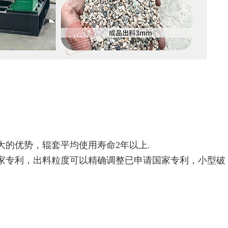
大的优势，辊套平均使用寿命2年以上.
国家专利，出料粒度可以精确调整已申请国家专利，小型破