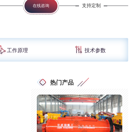
支持定制
在线咨询
工作原理
技术参数
热门产品