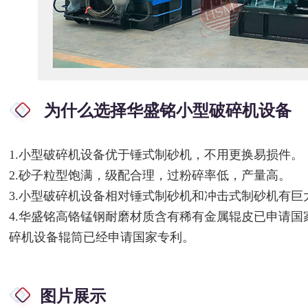
为什么选择华盛铭小型破碎机设备
1.小型破碎机设备优于锤式制砂机，不用更换易损件。
2.砂子粒型饱满，级配合理，过粉碎率低，产量高。
3.小型破碎机设备相对锤式制砂机和冲击式制砂机有巨
4.华盛铭高铬锰钢耐磨材质含有稀有金属辊皮已申请
碎机设备辊筒已经申请国家专利。
图片展示