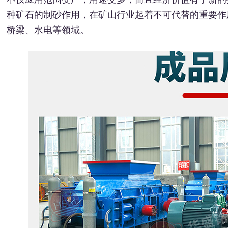
种矿石的制砂作用，在矿山行业起着不可代替的重要作
桥梁、水电等领域。