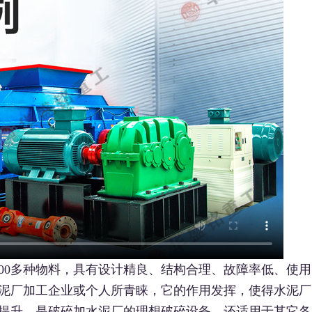
200多种物料，具有设计精良、结构合理、故障率低、使用
泥厂加工企业或个人所青睐，它的作用发挥，使得水泥厂
提升，是破碎加水泥厂的理想破碎设备，还适用于其它各