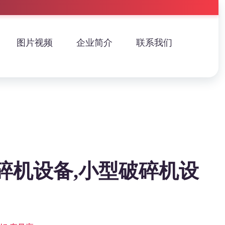
图片视频
企业简介
联系我们
碎机设备,小型破碎机设