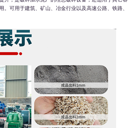
用。可用于建筑、矿山、冶金行业以及高速公路、铁路、