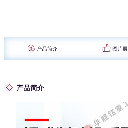
产品简介
图片展
产品简介