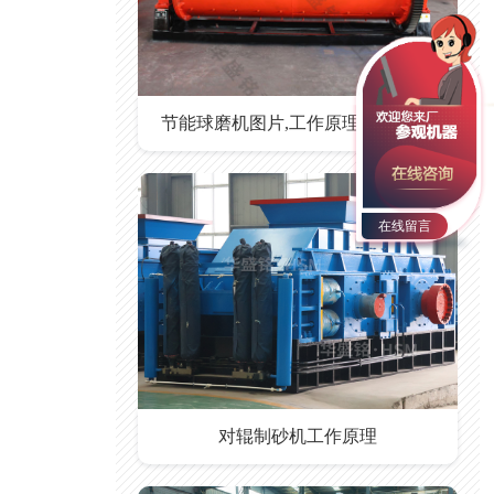
节能球磨机图片,工作原理,型号参数
在线留言
对辊制砂机工作原理