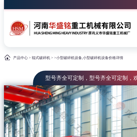
产品中心
>
辊式破碎机
> >小型破碎机设备,小型破碎机设备价格详情
型号齐全可定制，型号齐全可定制，