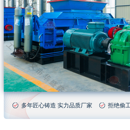
多年匠心铸造 实力品质厂家
拒绝偷工