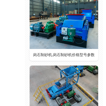
岗石制砂机,岗石制砂机价格型号参数