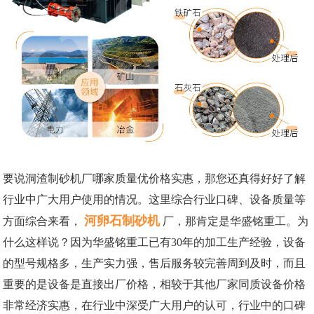
要说洞渣制砂机厂哪家质量优价格实惠，那您还真得好好了解
行业中广大用户使用的情况。这里综合行业口碑、设备质量等
河卵石制砂机
方面综合来看，
厂，那肯定是华盛铭重工。为
什么这样说？因为华盛铭重工已有30年的加工生产经验，设备
的型号规格多，生产实力强，售后服务较完善周到及时，而且
重要的是设备是直接出厂价格，相较于其他厂家同质设备价格
非常经济实惠，在行业中深受广大用户的认可，行业中的口碑