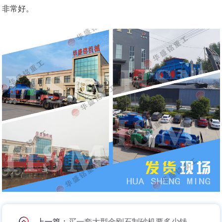
非常好。
上一篇：
买一套大型金刚石制砂机要多少钱