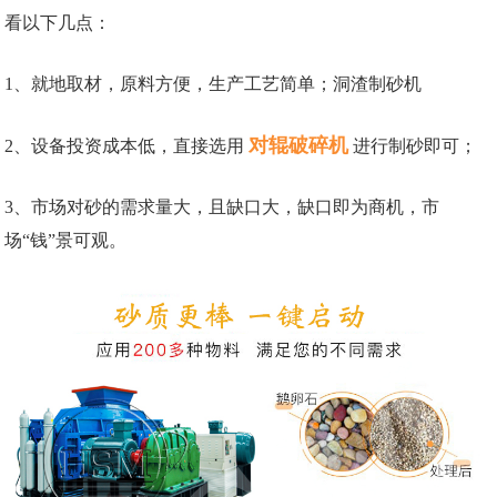
看以下几点：
1、就地取材，原料方便，生产工艺简单；洞渣制砂机
对辊破碎机
2、设备投资成本低，直接选用
进行制砂即可；
3、市场对砂的需求量大，且缺口大，缺口即为商机，市
场“钱”景可观。