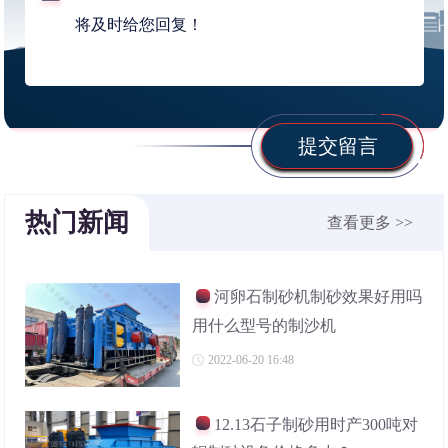
提交留言
热门新闻
查看更多 >>
河卵石制砂机制砂效果好用吗
用什么型号的制沙机
2022-06-20 16:48
12.13石子制砂用时产300吨对