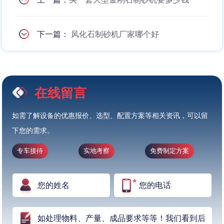
下一篇：
风化石制砂机厂家哪个好
在线留言
如需了解设备的优惠报价、选型、配置方案等相关资讯，可以留
下您的需求。
专车接待
实地考察
免费制定方案