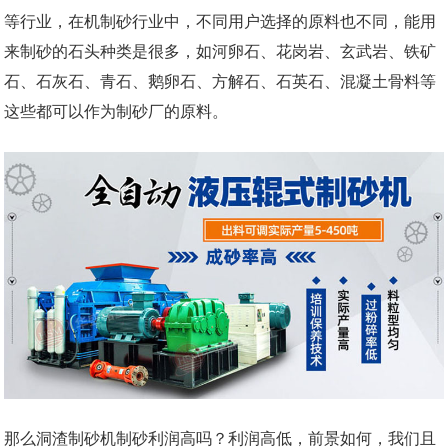
等行业，在机制砂行业中，不同用户选择的原料也不同，能用
来制砂的石头种类是很多，如河卵石、花岗岩、玄武岩、铁矿
石、石灰石、青石、鹅卵石、方解石、石英石、混凝土骨料等
这些都可以作为制砂厂的原料。
那么洞渣制砂机制砂利润高吗？利润高低，前景如何，我们且