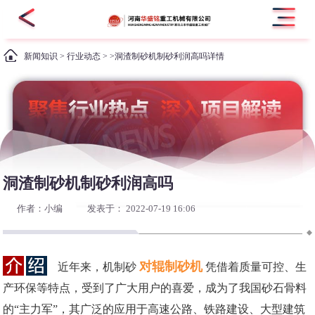
新闻知识
>
行业动态
> >洞渣制砂机制砂利润高吗详情
洞渣制砂机制砂利润高吗
作者：小编
发表于： 2022-07-19 16:06
对辊制砂机
近年来，机制砂
凭借着质量可控、生
产环保等特点，受到了广大用户的喜爱，成为了我国砂石骨料
的“主力军”，其广泛的应用于高速公路、铁路建设、大型建筑