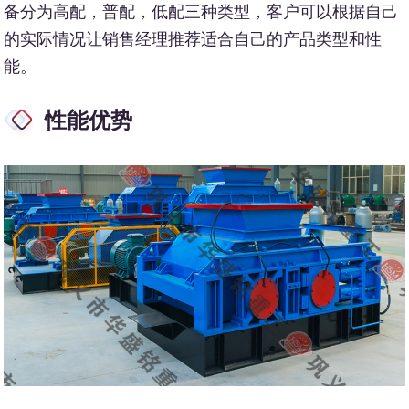
备分为高配，普配，低配三种类型，客户可以根据自己
的实际情况让销售经理推荐适合自己的产品类型和性
能。
性能优势