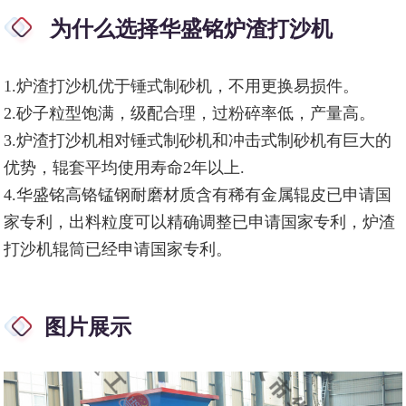
为什么选择华盛铭炉渣打沙机
1.炉渣打沙机优于锤式制砂机，不用更换易损件。
2.砂子粒型饱满，级配合理，过粉碎率低，产量高。
3.炉渣打沙机相对锤式制砂机和冲击式制砂机有巨大的
优势，辊套平均使用寿命2年以上.
4.华盛铭高铬锰钢耐磨材质含有稀有金属辊皮已申请国
家专利，出料粒度可以精确调整已申请国家专利，炉渣
打沙机辊筒已经申请国家专利。
图片展示