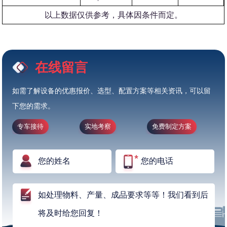
以上数据仅供参考，具体因条件而定。
在线留言
如需了解设备的优惠报价、选型、配置方案等相关资讯，可以留
下您的需求。
专车接待
实地考察
免费制定方案