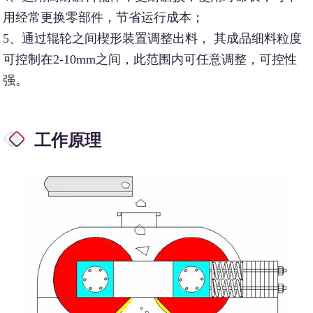
用经常更换零部件，节省运行成本；
5、通过辊轮之间楔形装置调整出料， 其成品细料粒度
可控制在2-10mm之间，此范围内可任意调整，可控性
强。
工作原理