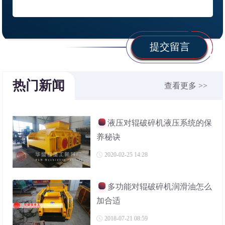
提交留言
热门新闻
查看更多 >>
液压对辊破碎机液压系统的保
养秘诀
2020-02-25 14:28
多功能对辊破碎机润滑油怎么
加合适
2018-07-21 08:59