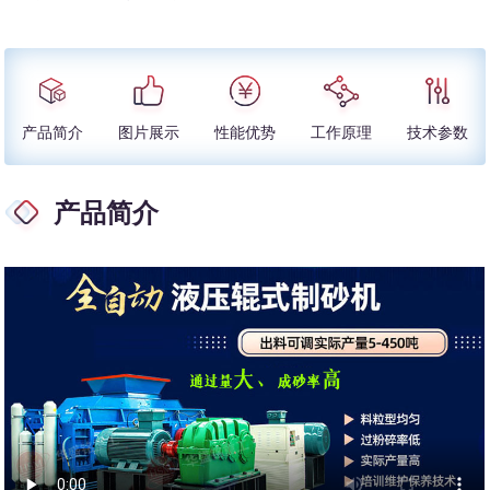
产品简介
图片展示
性能优势
工作原理
技术参数
产品简介