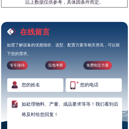
以上数据仅供参考，具体因条件而定。
在线留言
如需了解设备的优惠报价、选型、配置方案等相关资讯，可以留
下您的需求。
专车接待
实地考察
免费制定方案