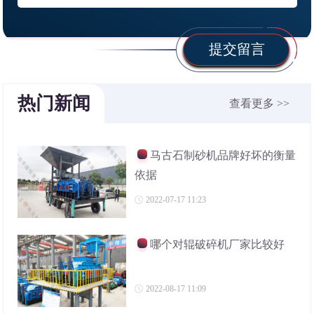
提交留言
热门新闻
查看更多 >>
马古石制砂机品牌好坏的衡量
依据
2022-07-17 11:23
哪个对辊破碎机厂家比较好
2022-08-17 11:09