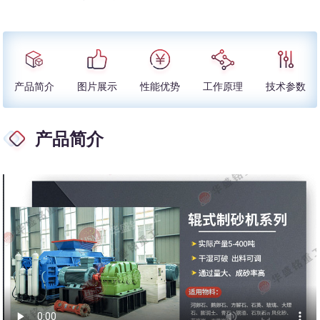
产品简介
图片展示
性能优势
工作原理
技术参数
产品简介