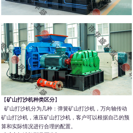
【
矿山打沙机种类区分
】
矿山打沙机分为几种：弹簧矿山打沙机，万向轴传动
矿山打沙机，液压矿山打沙机，客户可以根据自己的预
算和实际情况进行合理的配置。