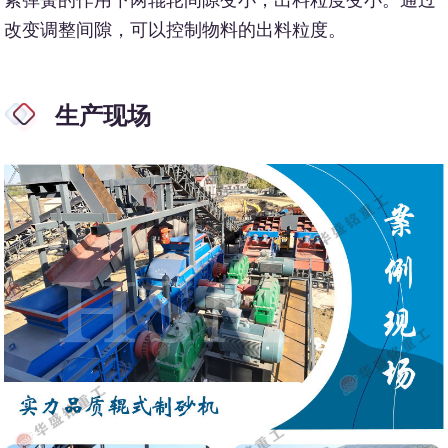
改变调整间隙，可以控制物料的出料粒度。
生产现场