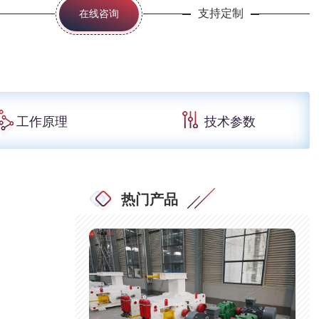
支持定制
在线咨询
工作原理
技术参数
热门产品