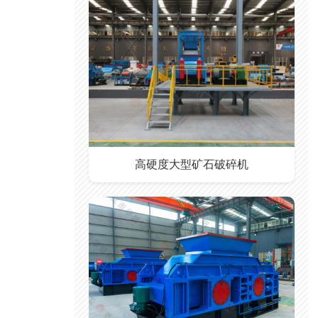
高硬度大型矿石破碎机