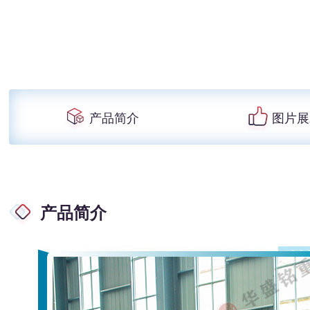
产品简介
图片展
产品简介