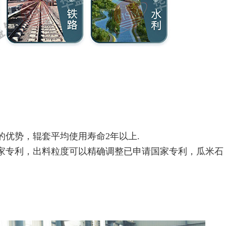
的优势，辊套平均使用寿命2年以上.
国家专利，出料粒度可以精确调整已申请国家专利，瓜米石