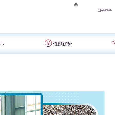
型号齐全
示
性能优势