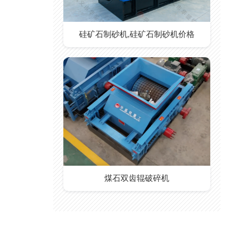
硅矿石制砂机,硅矿石制砂机价格
煤石双齿辊破碎机