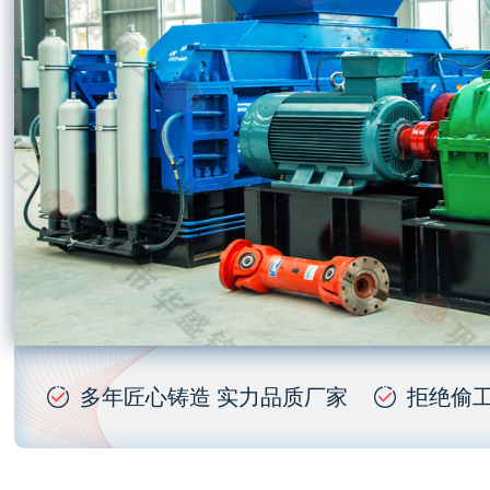
多年匠心铸造 实力品质厂家
拒绝偷工