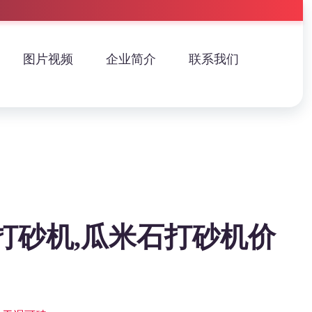
图片视频
企业简介
联系我们
打砂机,瓜米石打砂机价