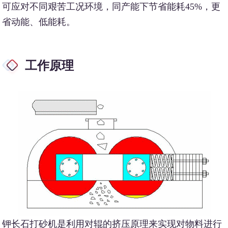
可应对不同艰苦工况环境，同产能下节省能耗45%，更
省动能、低能耗。
工作原理
钾长石打砂机是利用对辊的挤压原理来实现对物料进行