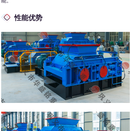
能。
性能优势