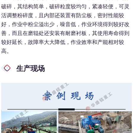
破碎，其结构简单，破碎粒度较均匀，紧凑轻便，可灵
活调整粉碎度，且内部还装置有防尘板，密封性能较
好，作业中粉尘溢出少，噪音低，作业环境得到较好改
善，而且在磨辊处还安装有耐磨衬板，其使用寿命得到
较好延长，故障率大大降低，作业效率和产能相对较
高。
生产现场