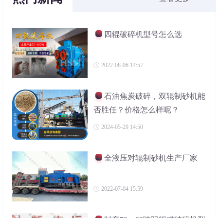
四辊破碎机型号怎么选
2022-08-06 14:57
石油焦炭破碎，双辊制砂机能
否胜任？价格怎么样呢？
2024-05-29 14:50
全液压对辊制砂机生产厂家
2022-07-04 15:59