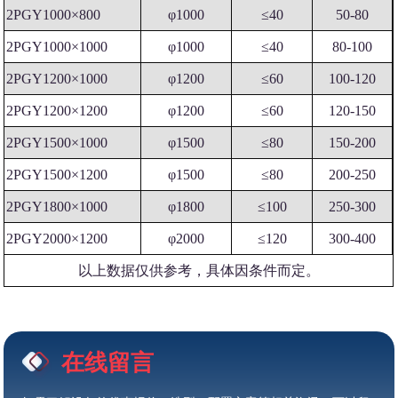
2PGY1000×800
φ1000
≤40
50-80
2PGY1000×1000
φ1000
≤40
80-100
2PGY1200×1000
φ1200
≤60
100-120
2PGY1200×1200
φ1200
≤60
120-150
2PGY1500×1000
φ1500
≤80
150-200
2PGY1500×1200
φ1500
≤80
200-250
2PGY1800×1000
φ1800
≤100
250-300
2PGY2000×1200
φ2000
≤120
300-400
以上数据仅供参考，具体因条件而定。
在线留言