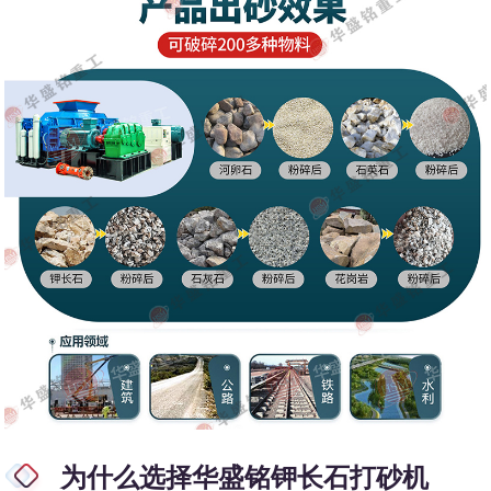
为什么选择华盛铭钾长石打砂机