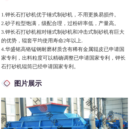
1.钾长石打砂机优于锤式制砂机，不用更换易损件。
2.砂子粒型饱满，级配合理，过粉碎率低，产量高。
3.钾长石打砂机相对锤式制砂机和冲击式制砂机有巨大
的优势，辊套平均使用寿命2年以上.
4.华盛铭高铬锰钢耐磨材质含有稀有金属辊皮已申请国
家专利，出料粒度可以精确调整已申请国家专利，钾长
石打砂机辊筒已经申请国家专利。
图片展示