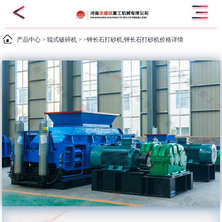
产品中心
>
辊式破碎机
> >钾长石打砂机,钾长石打砂机价格详情