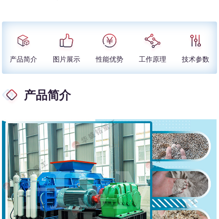
产品简介
图片展示
性能优势
工作原理
技术参数
产品简介