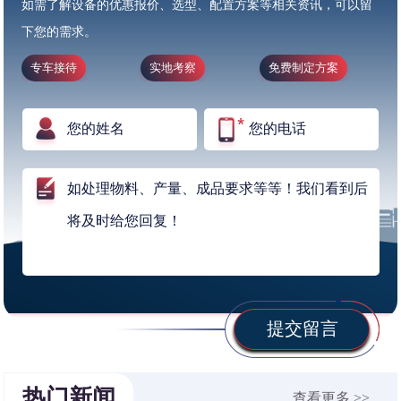
如需了解设备的优惠报价、选型、配置方案等相关资讯，可以留
下您的需求。
专车接待
实地考察
免费制定方案
提交留言
热门新闻
查看更多 >>