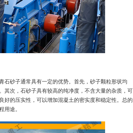
青石砂子通常具有一定的优势。首先，砂子颗粒形状均
。其次，石砂子具有较高的纯净度，不含大量的杂质，可
良好的压实性，可以增加混凝土的密实度和稳定性。总的
程用途。