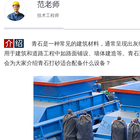
范老师
技术工程师
青石是一种常见的建筑材料，通常呈现出灰
用于建筑和道路工程中如路面铺设、墙体建造等。青石
会为大家介绍青石打砂适合配备什么设备？