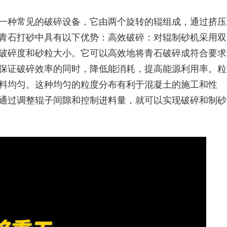
一种常见的破碎设备，它由两个旋转的辊组成，通过挤压
青石打砂中具有以下优势：
高效破碎：对辊制砂机采用双
破碎度和砂粒大小。它可以高效地将青石破碎成符合要求
保证破碎效率的同时，降低能消耗，提高能源利用率。
粒
料均匀。这种均匀的粒度分布有利于混凝土的施工和性
通过调整辊子间隙和控制进料量，就可以实现破碎和制砂