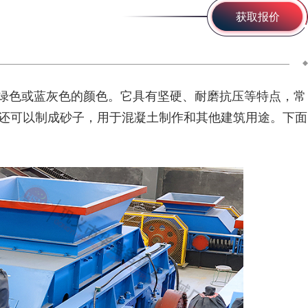
获取报价
绿色或蓝灰色的颜色。它具有坚硬、耐磨抗压等特点，常
还可以制成砂子，用于混凝土制作和其他建筑用途。下面