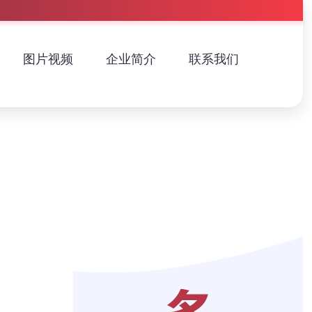
图片视频
企业简介
联系我们