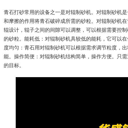
青石打砂常用的设备之一是对辊制砂机。对辊制砂机是
和摩擦的作用将青石破碎成所需的砂粒。对辊制砂机在
辊设计，辊子之间的间隙可以调整，可以根据需要控制
的砂粒。
能耗低：对辊制砂机具较低的能耗，它可以在
度均匀：青石用对辊制砂机可以根据需求调节粒度，出
能。
操作简便：对辊制砂机结构简单，操作方便。只需
的目标。