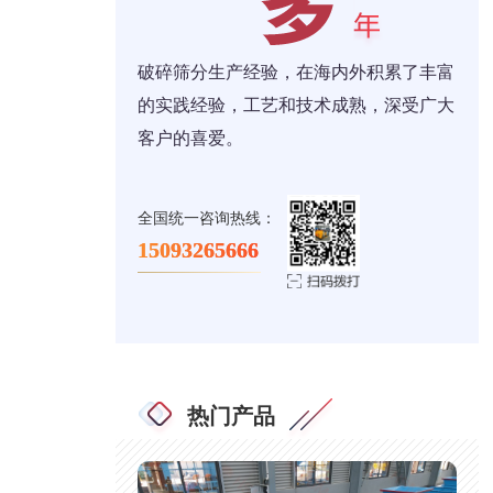
破碎筛分生产经验，在海内外积累了丰富
的实践经验，工艺和技术成熟，深受广大
客户的喜爱。
全国统一咨询热线：
15093265666
热门产品