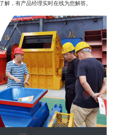
了解，有产品经理实时在线为您解答。