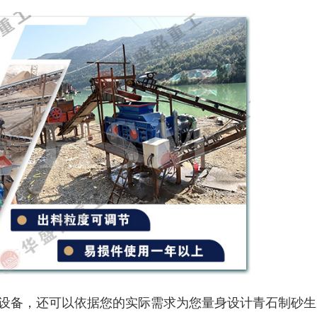
设备，还可以依据您的实际需求为您量身设计青石制砂生