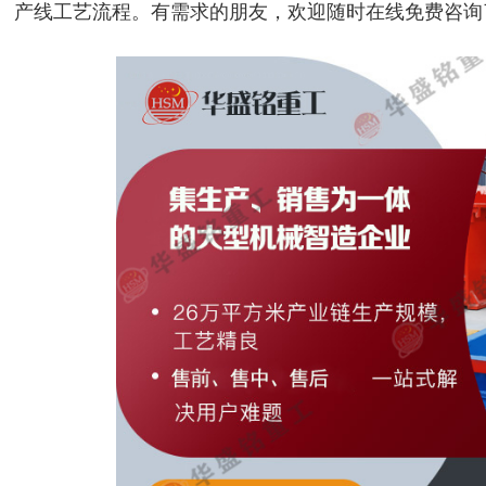
产线工艺流程。有需求的朋友，欢迎随时在线免费咨询