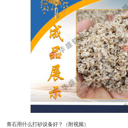
青石用什么打砂设备好？（附视频）