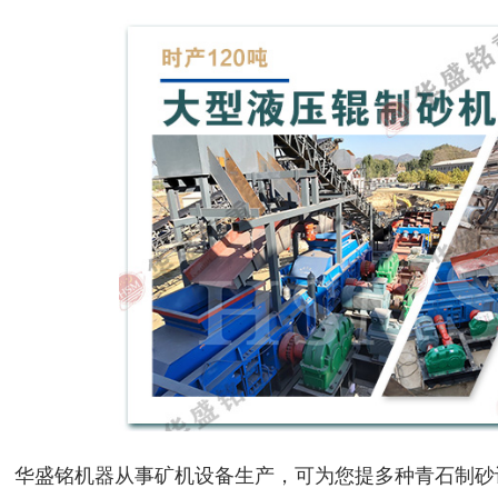
华盛铭机器从事矿机设备生产，可为您提多种青石制砂