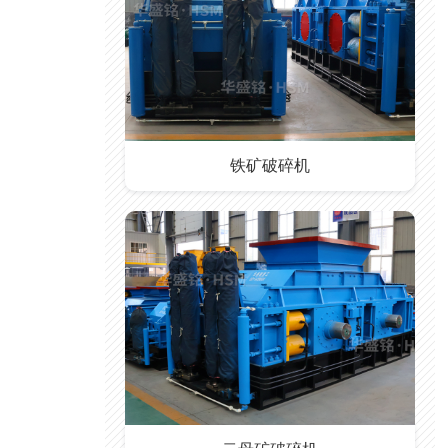
铁矿破碎机