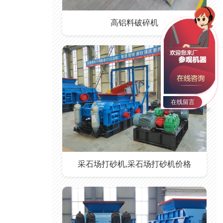
高铝料破碎机
在线留言
采石场打砂机,采石场打砂机价格